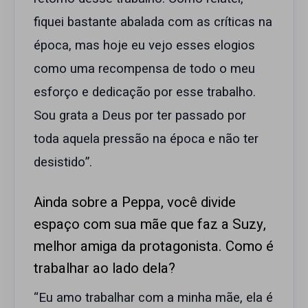
fiquei bastante abalada com as críticas na
época, mas hoje eu vejo esses elogios
como uma recompensa de todo o meu
esforço e dedicação por esse trabalho.
Sou grata a Deus por ter passado por
toda aquela pressão na época e não ter
desistido”.
Ainda sobre a Peppa, você divide
espaço com sua mãe que faz a Suzy,
melhor amiga da protagonista. Como é
trabalhar ao lado dela?
“Eu amo trabalhar com a minha mãe, ela é