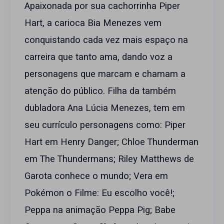
Apaixonada por sua cachorrinha Piper
Hart, a carioca Bia Menezes vem
conquistando cada vez mais espaço na
carreira que tanto ama, dando voz a
personagens que marcam e chamam a
atenção do público. Filha da também
dubladora Ana Lúcia Menezes, tem em
seu currículo personagens como: Piper
Hart em Henry Danger; Chloe Thunderman
em The Thundermans; Riley Matthews de
Garota conhece o mundo; Vera em
Pokémon o Filme: Eu escolho você!;
Peppa na animação Peppa Pig; Babe