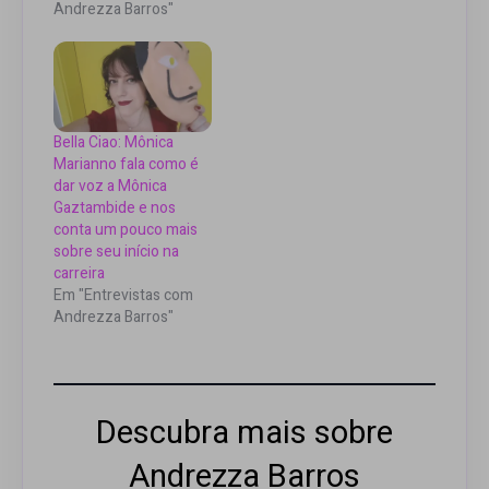
Andrezza Barros"
Bella Ciao: Mônica
Marianno fala como é
dar voz a Mônica
Gaztambide e nos
conta um pouco mais
sobre seu início na
carreira
Em "Entrevistas com
Andrezza Barros"
Descubra mais sobre
Andrezza Barros