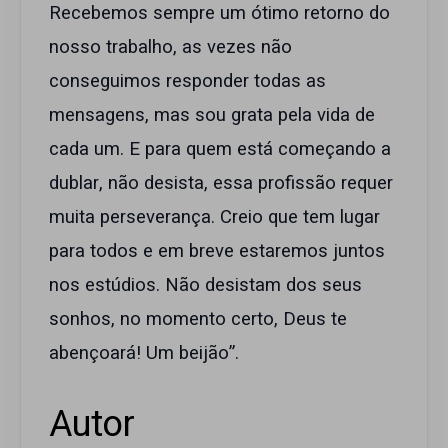
Recebemos sempre um ótimo retorno do
nosso trabalho, as vezes não
conseguimos responder todas as
mensagens, mas sou grata pela vida de
cada um. E para quem está começando a
dublar, não desista, essa profissão requer
muita perseverança. Creio que tem lugar
para todos e em breve estaremos juntos
nos estúdios. Não desistam dos seus
sonhos, no momento certo, Deus te
abençoará! Um beijão”.
Autor