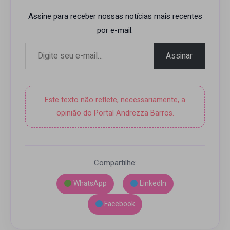
Assine para receber nossas notícias mais recentes
por e-mail.
Digite seu e-mail…
Assinar
Este texto não reflete, necessariamente, a
opinião do Portal Andrezza Barros.
Compartilhe:
WhatsApp
LinkedIn
Facebook