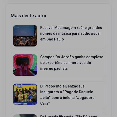
Mais deste autor
Festival Musimagem reúne grandes
nomes da música para audiovisual
em São Paulo
Campos Do Jordão ganha complexo
de experiências imersivas do
inverno paulista
Di Propósito e Benzadeus
inauguram o “Pagode Daquele
Jeito” com a inédita “Jogadora
Cara”