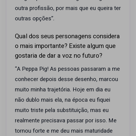
outra profissão, por mais que eu queira ter
outras opções”.
Qual dos seus personagens considera
o mais importante? Existe algum que
gostaria de dar a voz no futuro?
“A Peppa Pig! As pessoas passaram a me
conhecer depois desse desenho, marcou
muito minha trajetória. Hoje em dia eu
não dublo mais ela, na época eu fiquei
muito triste pela substituição, mas eu
realmente precisava passar por isso. Me
tornou forte e me deu mais maturidade