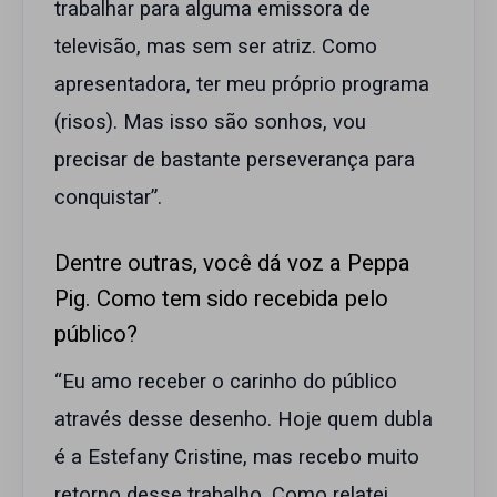
trabalhar para alguma emissora de
televisão, mas sem ser atriz. Como
apresentadora, ter meu próprio programa
(risos). Mas isso são sonhos, vou
precisar de bastante perseverança para
conquistar”.
Dentre outras, você dá voz a Peppa
Pig. Como tem sido recebida pelo
público?
“Eu amo receber o carinho do público
através desse desenho. Hoje quem dubla
é a Estefany Cristine, mas recebo muito
retorno desse trabalho. Como relatei,