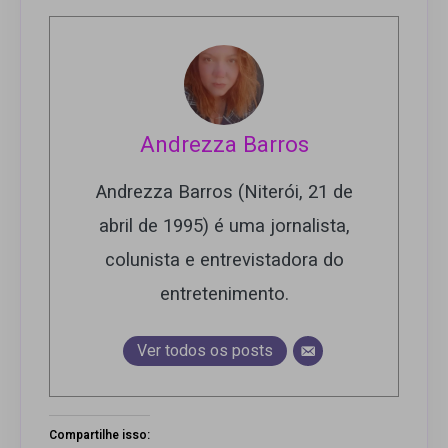
Andrezza Barros
Andrezza Barros (Niterói, 21 de
abril de 1995) é uma jornalista,
colunista e entrevistadora do
entretenimento.
Ver todos os posts
Compartilhe isso: