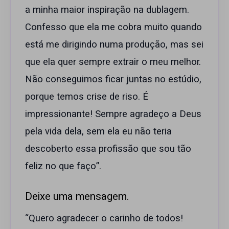
a minha maior inspiração na dublagem.
Confesso que ela me cobra muito quando
está me dirigindo numa produção, mas sei
que ela quer sempre extrair o meu melhor.
Não conseguimos ficar juntas no estúdio,
porque temos crise de riso. É
impressionante! Sempre agradeço a Deus
pela vida dela, sem ela eu não teria
descoberto essa profissão que sou tão
feliz no que faço”.
Deixe uma mensagem.
“Quero agradecer o carinho de todos!