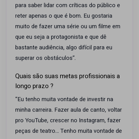
para saber lidar com críticas do público e
reter apenas o que é bom. Eu gostaria
muito de fazer uma série ou um filme em
que eu seja a protagonista e que dê
bastante audiência, algo difícil para eu
superar os obstáculos”.
Quais são suas metas profissionais a
longo prazo ?
“Eu tenho muita vontade de investir na
minha carreira. Fazer aula de canto, voltar
pro YouTube, crescer no Instagram, fazer
peças de teatro… Tenho muita vontade de