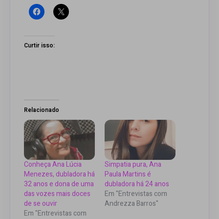
Curtir isso:
Relacionado
Conheça Ana Lúcia
Simpatia pura, Ana
Menezes, dubladora há
Paula Martins é
32 anos e dona de uma
dubladora há 24 anos
das vozes mais doces
Em "Entrevistas com
de se ouvir
Andrezza Barros"
Em "Entrevistas com