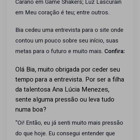
Carano em Game Shakers; Luz Lascurain
em Meu coração é teu; entre outros.
Bia cedeu uma entrevista para o site onde
contou um pouco sobre seu início, suas
metas para o futuro e muito mais.
Confira:
Olá Bia, muito obrigada por ceder seu
tempo para a entrevista. Por ser a filha
da talentosa Ana Lúcia Menezes,
sente alguma pressão ou leva tudo
numa boa?
“Oi! Então, eu já senti muito mais pressão
do que hoje. Eu consegui entender que