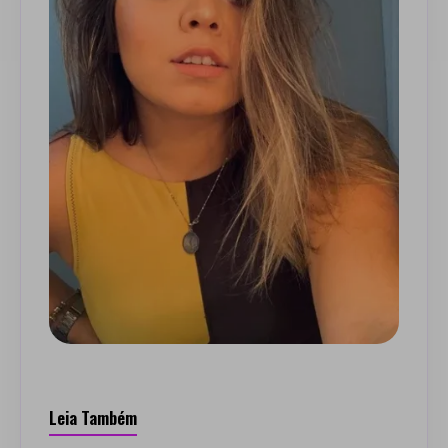
Leia Também