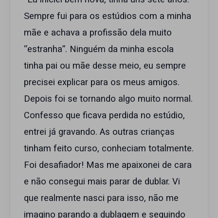
Sempre fui para os estúdios com a minha
mãe e achava a profissão dela muito
‘’estranha’’. Ninguém da minha escola
tinha pai ou mãe desse meio, eu sempre
precisei explicar para os meus amigos.
Depois foi se tornando algo muito normal.
Confesso que ficava perdida no estúdio,
entrei já gravando. As outras crianças
tinham feito curso, conheciam totalmente.
Foi desafiador! Mas me apaixonei de cara
e não consegui mais parar de dublar. Vi
que realmente nasci para isso, não me
imagino parando a dublagem e seguindo