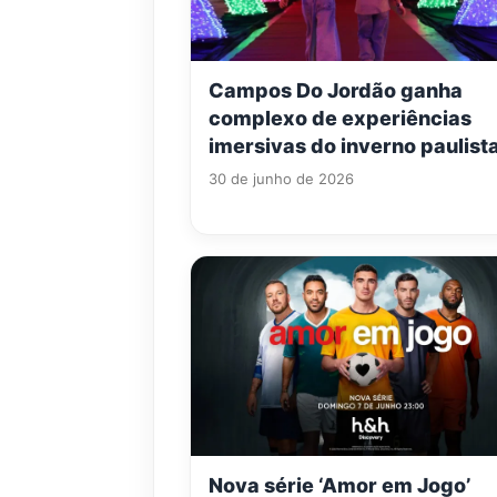
Campos Do Jordão ganha
complexo de experiências
imersivas do inverno paulist
30 de junho de 2026
Nova série ‘Amor em Jogo’