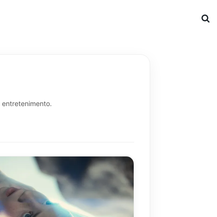
o entretenimento.