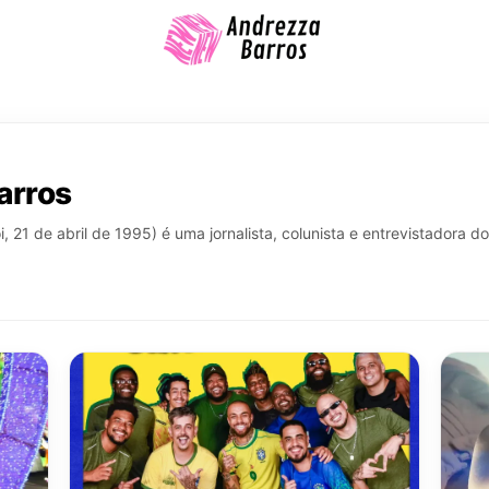
arros
, 21 de abril de 1995) é uma jornalista, colunista e entrevistadora d