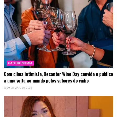
GASTRONOMIA
Com clima intimista, Decanter Wine Day convida o público
a uma volta ao mundo pelos sabores do vinho
29 DE MAIO DE 2025