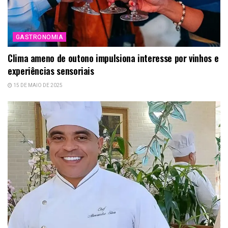
GASTRONOMIA
Clima ameno de outono impulsiona interesse por vinhos e
experiências sensoriais
15 DE MAIO DE 2025