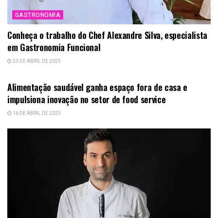
GASTRONOMIA
Conheça o trabalho do Chef Alexandre Silva, especialista
em Gastronomia Funcional
23 DE ABRIL DE 2025
GASTRONOMIA
Alimentação saudável ganha espaço fora de casa e
impulsiona inovação no setor de food service
16 DE ABRIL DE 2025