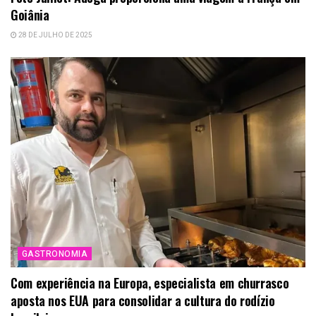
Goiânia
28 DE JULHO DE 2025
GASTRONOMIA
Com experiência na Europa, especialista em churrasco
aposta nos EUA para consolidar a cultura do rodízio