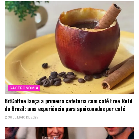
GASTRONOMIA
BitCoffee lança a primeira cafeteria com café Free Refil
do Brasil: uma experiência para apaixonados por café
30 DE MAIO DE 2025