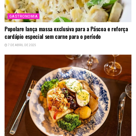
GASTRONOMIA
Popolare lança massa exclusiva para a Páscoa e reforça
cardápio especial sem carne para o período
7 DE ABRIL DE 2025