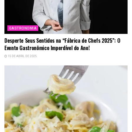
GASTRONOMIA
Desperte Seus Sentidos na “Fábrica de Chefs 2025”: O
Evento Gastronômico Imperdível do Ano!
15 DE ABRIL DE 2025