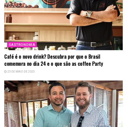
GASTRONOMIA
Café é o novo drink? Descubra por que o Brasil
comemora no dia 24 e o que são as coffee Party
23 DE MAIO DE 2025