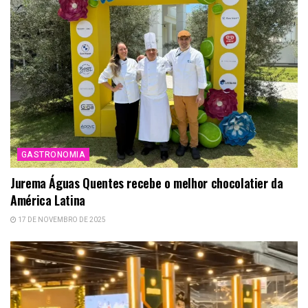
GASTRONOMIA
Jurema Águas Quentes recebe o melhor chocolatier da
América Latina
17 DE NOVEMBRO DE 2025