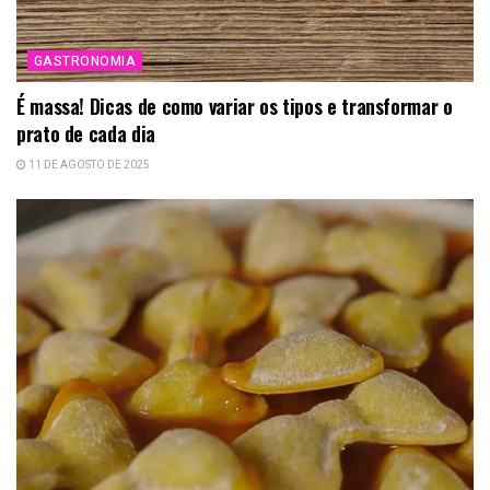
GASTRONOMIA
É massa! Dicas de como variar os tipos e transformar o
prato de cada dia
11 DE AGOSTO DE 2025