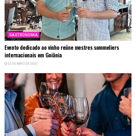
GASTRONOMIA
Evento dedicado ao vinho reúne mestres sommeliers
internacionais em Goiânia
22 DE MAIO DE 2025