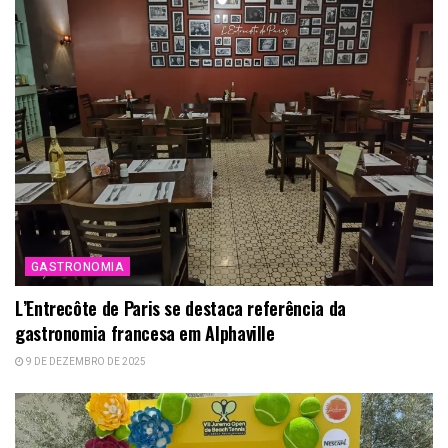
GASTRONOMIA
L’Entrecôte de Paris se destaca referência da
gastronomia francesa em Alphaville
9 DE DEZEMBRO DE 2025