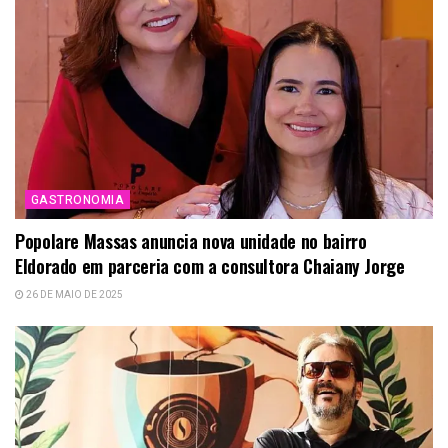
GASTRONOMIA
Popolare Massas anuncia nova unidade no bairro
Eldorado em parceria com a consultora Chaiany Jorge
26 DE MAIO DE 2025