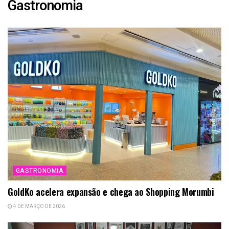
Gastronomia
GASTRONOMIA
GoldKo acelera expansão e chega ao Shopping Morumbi
4 DE MARÇO DE 2026