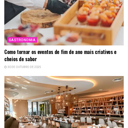
GASTRONOMIA
Como tornar os eventos de fim de ano mais criativos e
cheios de sabor
30 DE OUTUBRO DE 2025