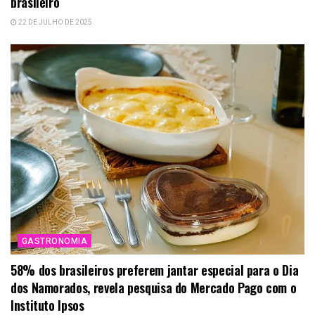
brasileiro
22 DE JULHO DE 2025
GASTRONOMIA
58% dos brasileiros preferem jantar especial para o Dia
dos Namorados, revela pesquisa do Mercado Pago com o
Instituto Ipsos