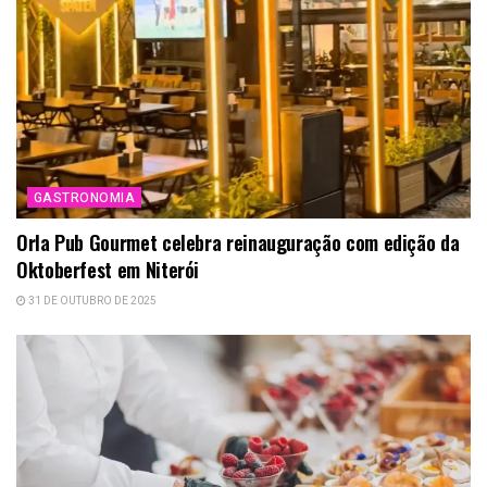
GASTRONOMIA
Orla Pub Gourmet celebra reinauguração com edição da
Oktoberfest em Niterói
31 DE OUTUBRO DE 2025