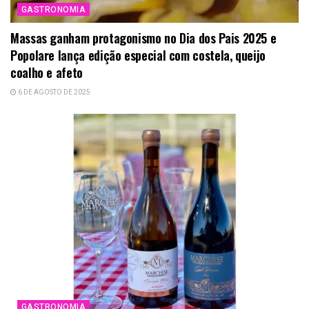
GASTRONOMIA
Massas ganham protagonismo no Dia dos Pais 2025 e
Popolare lança edição especial com costela, queijo
coalho e afeto
6 DE AGOSTO DE 2025
GASTRONOMIA