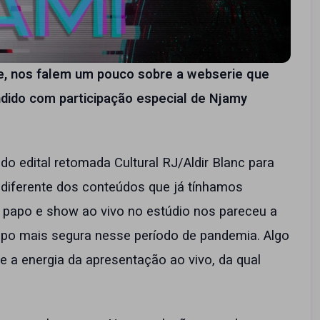
te, nos falem um pouco sobre a webserie que
dido com participação especial de Njamy
do edital retomada Cultural RJ/Aldir Blanc para
 diferente dos conteúdos que já tínhamos
e papo e show ao vivo no estúdio nos pareceu a
po mais segura nesse período de pandemia. Algo
e a energia da apresentação ao vivo, da qual