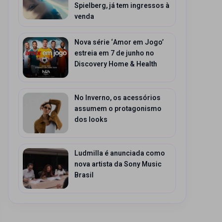
Spielberg, já tem ingressos à
venda
Nova série ‘Amor em Jogo’
estreia em 7 de junho no
Discovery Home & Health
No Inverno, os acessórios
assumem o protagonismo
dos looks
Ludmilla é anunciada como
nova artista da Sony Music
Brasil