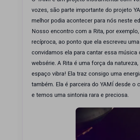
vozes, são parte importante do projeto YA
melhor podia acontecer para nós neste ed
Nosso encontro com a Rita, por exemplo, 
recíproca, ao ponto que ela escreveu um
convidamos ela para cantar essa músic
websérie. A Rita é uma força da natureza
espaço vibra! Ela traz consigo uma energi
também. Ela é parceira do YAMÍ desde o 
e temos uma sintonia rara e preciosa.