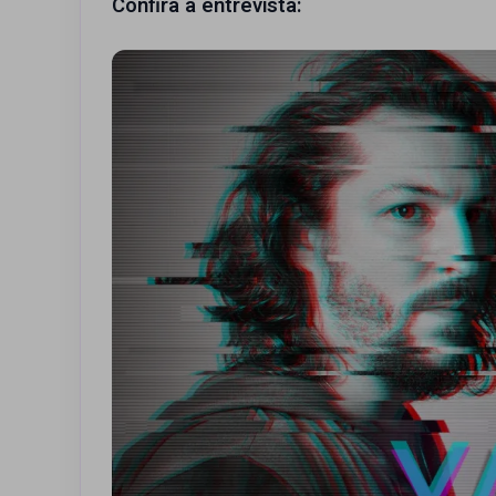
Confira a entrevista: