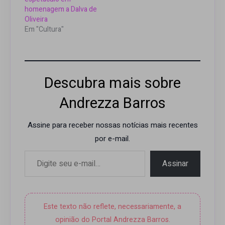
homenagem a Dalva de
Oliveira
Em "Cultura"
Descubra mais sobre
Andrezza Barros
Assine para receber nossas notícias mais recentes
por e-mail.
Digite seu e-mail…
Assinar
Este texto não reflete, necessariamente, a
opinião do Portal Andrezza Barros.