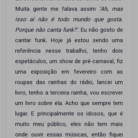
Muita gente me falava assim
‘Ah, mas
isso aí não é todo mundo que gosta.
Porque não canta funk?’
. Eu não gosto de
cantar funk. Hoje já estou sendo uma
referência nesse trabalho, tenho dois
espetáculos, um show de pré-carnaval, fiz
uma exposição em fevereiro com as
roupas das rainhas do rádio, lancei um
livro, tenho a terceira rainha, vou escrever
um livro sobre ela. Acho que sempre tem
lugar. E principalmente os idosos, que é
muito meu público, eles não tem mais
onde ouvir essas músicas, então fiquei