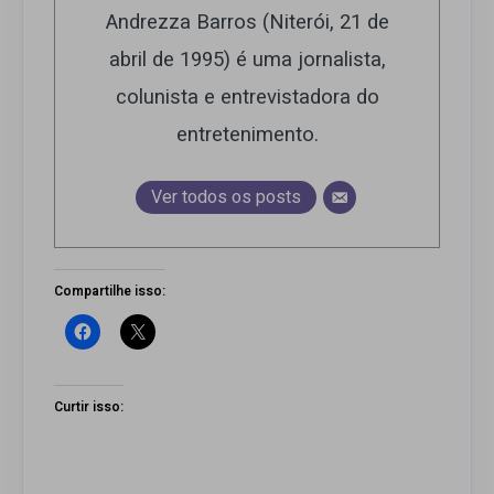
Andrezza Barros (Niterói, 21 de
abril de 1995) é uma jornalista,
colunista e entrevistadora do
entretenimento.
Ver todos os posts
Compartilhe isso:
Curtir isso: