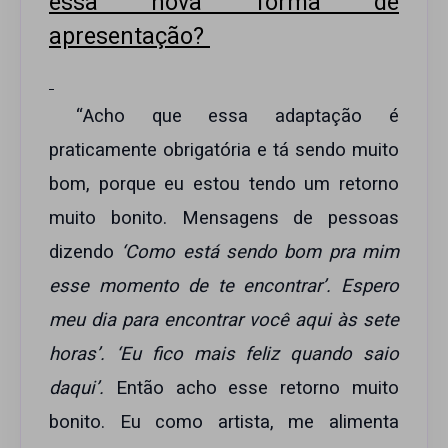
essa nova forma de
apresentação?
“Acho que essa adaptação é
praticamente obrigatória e tá sendo muito
bom, porque eu estou tendo um retorno
muito bonito. Mensagens de pessoas
dizendo
‘Como está sendo bom pra mim
esse momento de te encontrar’. Espero
meu dia para encontrar você aqui às sete
horas’. ‘Eu fico mais feliz quando saio
daqui’.
Então acho esse retorno muito
bonito. Eu como artista, me alimenta