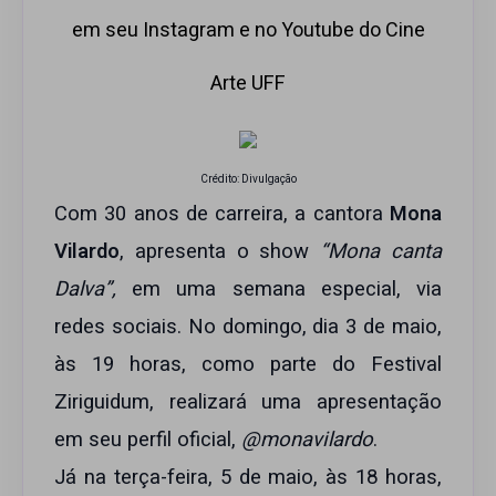
em seu Instagram e no Youtube do Cine
Arte UFF
Crédito: Divulgação
Com 30 anos de carreira, a cantora
Mona
Vilardo
, apresenta o show
“Mona canta
Dalva”,
em uma semana especial, via
redes sociais. No domingo, dia 3 de maio,
às 19 horas, como parte do Festival
Ziriguidum, realizará uma apresentação
em seu perfil oficial,
@monavilardo
.
Já na terça-feira, 5 de maio, às 18 horas,