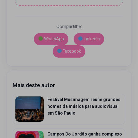
Compartilhe:
WhatsApp
LinkedIn
Facebook
Mais deste autor
Festival Musimagem reúne grandes
nomes da música para audiovisual
em São Paulo
Campos Do Jordão ganha complexo