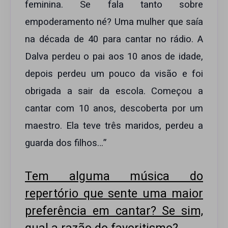
feminina. Se fala tanto sobre
empoderamento né? Uma mulher que saía
na década de 40 para cantar no rádio. A
Dalva perdeu o pai aos 10 anos de idade,
depois perdeu um pouco da visão e foi
obrigada a sair da escola. Começou a
cantar com 10 anos, descoberta por um
maestro. Ela teve três maridos, perdeu a
guarda dos filhos…”
Tem alguma música do
repertório que sente uma maior
preferência em cantar? Se sim,