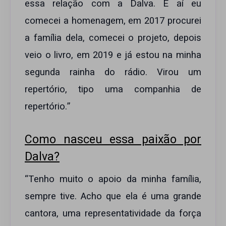
essa relação com a Dalva. E aí eu
comecei a homenagem, em 2017 procurei
a família dela, comecei o projeto, depois
veio o livro, em 2019 e já estou na minha
segunda rainha do rádio. Virou um
repertório, tipo uma companhia de
repertório.”
Como nasceu essa paixão por
Dalva?
“Tenho muito o apoio da minha família,
sempre tive. Acho que ela é uma grande
cantora, uma representatividade da força