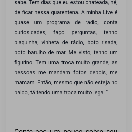
sabe. Tem dias que eu estou chateada, né,
de ficar nessa quarentena. A minha Live é
quase um programa de rádio, conta
curiosidades, faço perguntas, tenho
plaquinha, vinheta de rádio, boto risada,
boto barulho de mar. Me visto, tenho um
figurino. Tem uma troca muito grande, as
pessoas me mandam fotos depois, me
marcam. Então, mesmo que não esteja no
palco, tá tendo uma troca muito legal.”
Conte-nos um pouco sobre seu