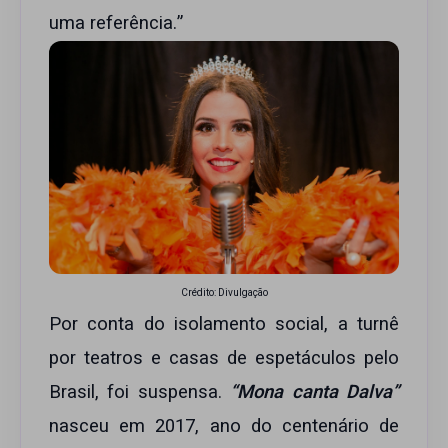
uma referência.”
Crédito: Divulgação
Por conta do isolamento social, a turnê
por teatros e casas de espetáculos pelo
Brasil, foi suspensa.
“Mona canta Dalva”
nasceu em 2017, ano do centenário de