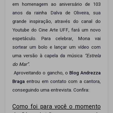
em homenagem ao aniversário de 103
anos da rainha Dalva de Oliveira, sua
grande inspiração, através do canal do
Youtube do Cine Arte UFF, fará um novo
espetáculo. Para celebrar, Mona vai
sortear um bolo e lançar um vídeo com
uma versão à capela da música
“Estrela
do Mar”
.
Aproveitando o gancho, o
Blog Andrezza
Braga
entrou em contato com a cantora,
conseguindo uma entrevista. Confira:
Como foi para você o momento