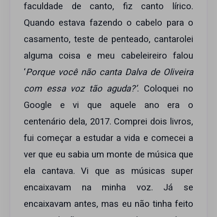
faculdade de canto, fiz canto lírico.
Quando estava fazendo o cabelo para o
casamento, teste de penteado, cantarolei
alguma coisa e meu cabeleireiro falou
‘
Porque você não canta Dalva de Oliveira
com essa voz tão aguda?’
. Coloquei no
Google e vi que aquele ano era o
centenário dela, 2017. Comprei dois livros,
fui começar a estudar a vida e comecei a
ver que eu sabia um monte de música que
ela cantava. Vi que as músicas super
encaixavam na minha voz. Já se
encaixavam antes, mas eu não tinha feito