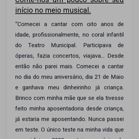
início no meio musical.
“Comecei a cantar com oito anos de
idade, profissionalmente, no coral infantil
do Teatro Municipal. Participava de
óperas, fazia concertos, viajava… Desde
então não parei mais. Comecei a cantar
no dia do meu aniversário, dia 21 de Maio
e ganhava meu dinheirinho já criança.
Brinco com minha mãe que se ela tivesse
feito minha aposentadoria desde criança,
já estaria me aposentando. Nunca passei
em teste. O único teste na minha vida que