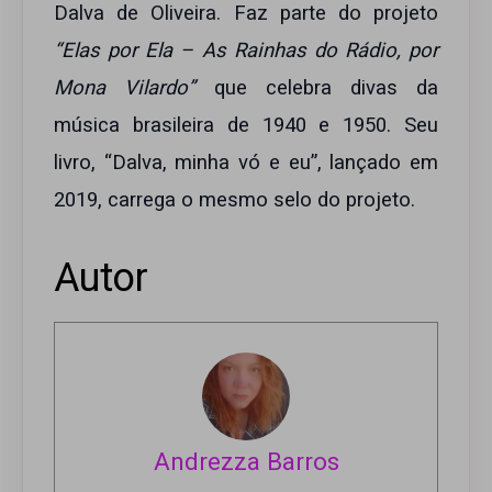
Dalva de Oliveira. Faz parte do projeto
“Elas por Ela – As Rainhas do Rádio, por
Mona Vilardo”
que celebra divas da
música brasileira de 1940 e 1950. Seu
livro, “Dalva, minha vó e eu”, lançado em
2019, carrega o mesmo selo do projeto.
Autor
Andrezza Barros