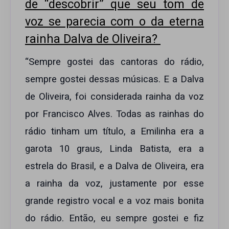
de “descobrir” que seu tom de
voz se parecia com o da eterna
rainha Dalva de Oliveira?
“Sempre gostei das cantoras do rádio,
sempre gostei dessas músicas. E a Dalva
de Oliveira, foi considerada rainha da voz
por Francisco Alves. Todas as rainhas do
rádio tinham um título, a Emilinha era a
garota 10 graus, Linda Batista, era a
estrela do Brasil, e a Dalva de Oliveira, era
a rainha da voz, justamente por esse
grande registro vocal e a voz mais bonita
do rádio. Então, eu sempre gostei e fiz