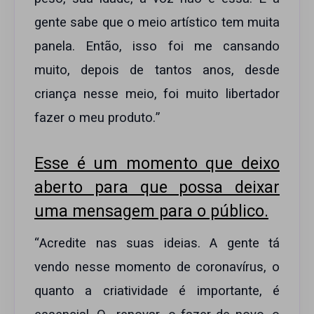
gente sabe que o meio artístico tem muita
panela. Então, isso foi me cansando
muito, depois de tantos anos, desde
criança nesse meio, foi muito libertador
fazer o meu produto.”
Esse é um momento que deixo
aberto para que possa deixar
uma mensagem para o público.
“Acredite nas suas ideias. A gente tá
vendo nesse momento de coronavírus, o
quanto a criatividade é importante, é