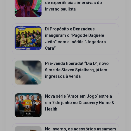
de experiências imersivas do
inverno paulista
Di Propósito e Benzadeus
inauguram o “Pagode Daquele
Jeito” com a inédita “Jogadora
Cara”
Pré-venda liberada! “Dia D”, novo
filme de Steven Spielberg, já tem
ingressos à venda
Nova série ‘Amor em Jogo’ estreia
em 7 de junho no Discovery Home &
Health
No Inverno, os acessórios assumem