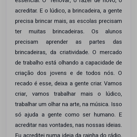
essencial. O renovar, o fazer de novo, o
acreditar. E o lúdico, a brincadeira, a gente
precisa brincar mais, as escolas precisam
ter muitas brincadeiras. Os alunos
precisam aprender as partes das
brincadeiras, da criatividade. O mercado
de trabalho está olhando a capacidade de
criação dos jovens e de todos nós. O
recado é esse, deixa a gente criar. Vamos
criar, vamos trabalhar mais o lúdico,
trabalhar um olhar na arte, na música. Isso
só ajuda a gente como ser humano. E
acreditar nas vontades, nas nossas ideias.
Eu acreditei numa ideia da rainha do rádio.