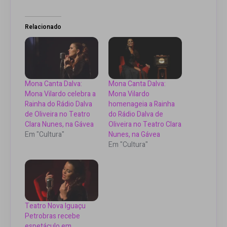
Relacionado
Mona Canta Dalva:
Mona Canta Dalva:
Mona Vilardo celebra a
Mona Vilardo
Rainha do Rádio Dalva
homenageia a Rainha
de Oliveira no Teatro
do Rádio Dalva de
Clara Nunes, na Gávea
Oliveira no Teatro Clara
Em "Cultura"
Nunes, na Gávea
Em "Cultura"
Teatro Nova Iguaçu
Petrobras recebe
espetáculo em