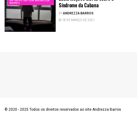
ENTREVISTAS COM ANDREZZA
BARROS
Síndrome da Cabana
BY
ANDREZZA BARROS
18 DE MARÇO DE 2021
© 2020 - 2025 Todos os direitos reservados ao site Andrezza Barros