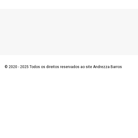
© 2020 - 2025 Todos os direitos reservados ao site Andrezza Barros