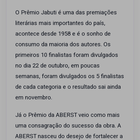
O Prêmio Jabuti é uma das premiações
literárias mais importantes do país,
acontece desde 1958 e é o sonho de
consumo da maioria dos autores. Os
primeiros 10 finalistas foram divulgados
no dia 22 de outubro, em poucas
semanas, foram divulgados os 5 finalistas
de cada categoria e o resultado sai ainda
em novembro.
Já o Prêmio da ABERST veio como mais
uma consagração do sucesso da obra. A
ABERST nasceu do desejo de fortalecer a