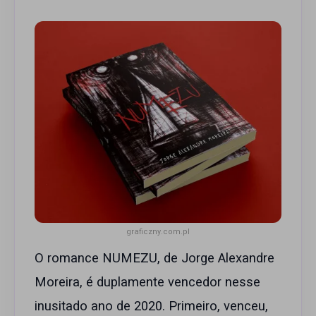
graficzny.com.pl
O romance NUMEZU, de Jorge Alexandre
Moreira, é duplamente vencedor nesse
inusitado ano de 2020. Primeiro, venceu,