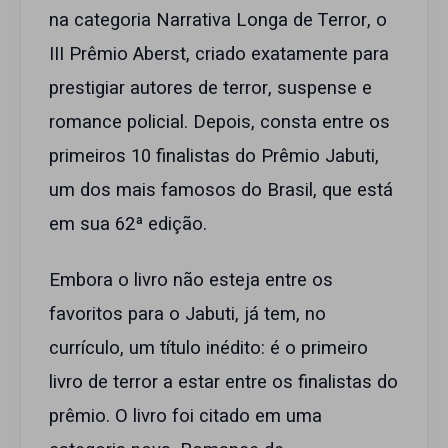
na categoria Narrativa Longa de Terror, o
III Prêmio Aberst, criado exatamente para
prestigiar autores de terror, suspense e
romance policial. Depois, consta entre os
primeiros 10 finalistas do Prêmio Jabuti,
um dos mais famosos do Brasil, que está
em sua 62ª edição.
Embora o livro não esteja entre os
favoritos para o Jabuti, já tem, no
currículo, um título inédito: é o primeiro
livro de terror a estar entre os finalistas do
prêmio. O livro foi citado em uma