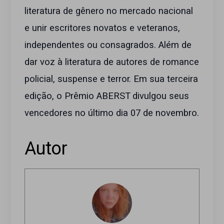
literatura de gênero no mercado nacional
e unir escritores novatos e veteranos,
independentes ou consagrados. Além de
dar voz à literatura de autores de romance
policial, suspense e terror. Em sua terceira
edição, o Prêmio ABERST divulgou seus
vencedores no último dia 07 de novembro.
Autor