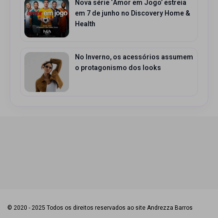
Nova série ‘Amor em Jogo’ estreia
em 7 de junho no Discovery Home &
Health
No Inverno, os acessórios assumem
o protagonismo dos looks
© 2020 - 2025 Todos os direitos reservados ao site Andrezza Barros