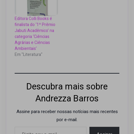
Editora Colli Books é
finalista do ‘1º Prêmio
Jabuti Acadêmico’ na
categoria ‘Ciências
Agrárias e Ciências
Ambientais’
Em "Literatura"
Descubra mais sobre
Andrezza Barros
Assine para receber nossas notícias mais recentes
por e-mail.
Digite seu e-mail…