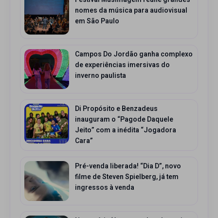
nomes da música para audiovisual
em São Paulo
Campos Do Jordão ganha complexo
de experiências imersivas do
inverno paulista
Di Propósito e Benzadeus
inauguram o “Pagode Daquele
Jeito” com a inédita “Jogadora
Cara”
Pré-venda liberada! “Dia D”, novo
filme de Steven Spielberg, já tem
ingressos à venda