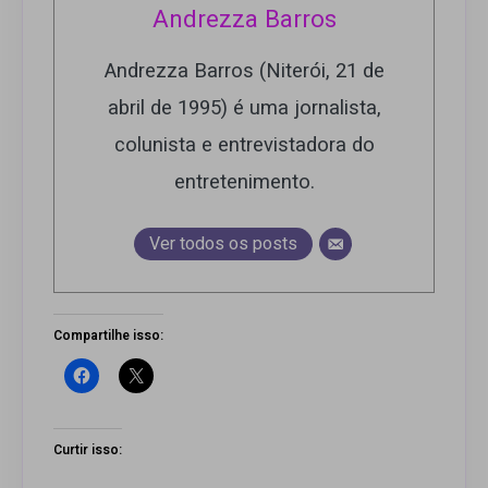
Andrezza Barros
Andrezza Barros (Niterói, 21 de
abril de 1995) é uma jornalista,
colunista e entrevistadora do
entretenimento.
Ver todos os posts
Compartilhe isso:
Curtir isso: