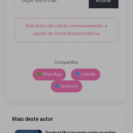
Assinar
Este texto não reflete, necessariamente, a
opinião do Portal Andrezza Barros.
Compartilhe:
WhatsApp
LinkedIn
Facebook
Mais deste autor
Festival Musimagem reúne grandes