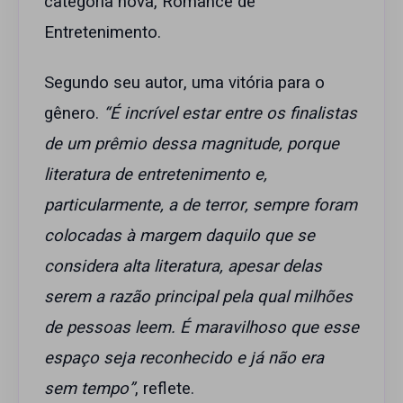
categoria nova, Romance de
Entretenimento.
Segundo seu autor, uma vitória para o
gênero.
“É incrível estar entre os finalistas
de um prêmio dessa magnitude, porque
literatura de entretenimento e,
particularmente, a de terror, sempre foram
colocadas à margem daquilo que se
considera alta literatura, apesar delas
serem a razão principal pela qual milhões
de pessoas leem. É maravilhoso que esse
espaço seja reconhecido e já não era
sem tempo”
, reflete.