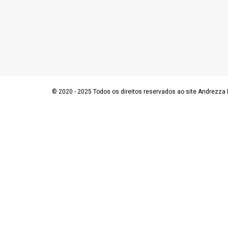
© 2020 - 2025 Todos os direitos reservados ao site Andrezza