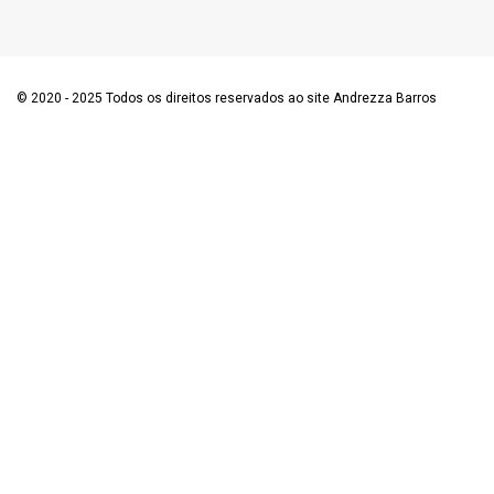
© 2020 - 2025 Todos os direitos reservados ao site Andrezza Barros