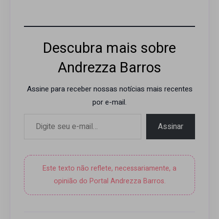
Descubra mais sobre
Andrezza Barros
Assine para receber nossas notícias mais recentes
por e-mail.
Digite seu e-mail…
Assinar
Este texto não reflete, necessariamente, a
opinião do Portal Andrezza Barros.