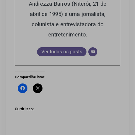
Andrezza Barros (Niterói, 21 de
abril de 1995) é uma jornalista,
colunista e entrevistadora do
entretenimento.
Ver todos os posts
Compartilhe isso:
Curtir isso: