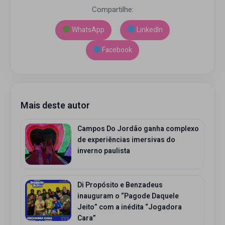
Compartilhe:
WhatsApp
LinkedIn
Facebook
Mais deste autor
Campos Do Jordão ganha complexo
de experiências imersivas do
inverno paulista
Di Propósito e Benzadeus
inauguram o “Pagode Daquele
Jeito” com a inédita “Jogadora
Cara”