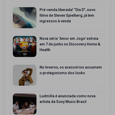
Pré-venda liberada! “Dia D”, novo
filme de Steven Spielberg, já tem
ingressos à venda
Nova série ‘Amor em Jogo’ estreia
em 7 de junho no Discovery Home &
Health
No Inverno, os acessórios assumem
o protagonismo dos looks
Ludmilla é anunciada como nova
artista da Sony Music Brasil