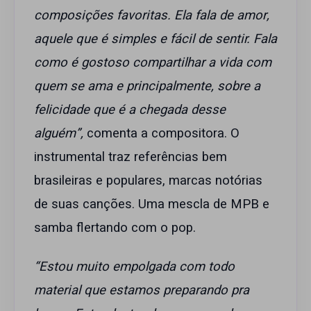
composições favoritas. Ela fala de amor,
aquele que é simples e fácil de sentir. Fala
como é gostoso compartilhar a vida com
quem se ama e principalmente, sobre a
felicidade que é a chegada desse
alguém”,
comenta a compositora. O
instrumental traz referências bem
brasileiras e populares, marcas notórias
de suas canções. Uma mescla de MPB e
samba flertando com o pop.
“Estou muito empolgada com todo
material que estamos preparando pra