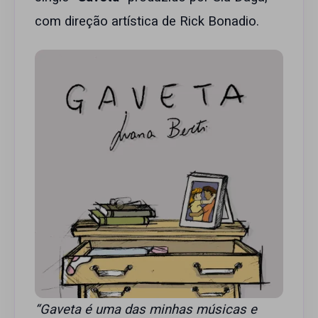
com direção artística de Rick Bonadio.
“Gaveta é uma das minhas músicas e