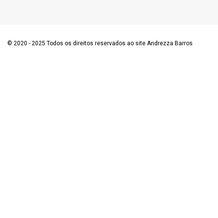
© 2020 - 2025 Todos os direitos reservados ao site Andrezza Barros