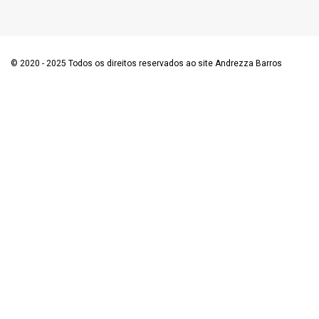
© 2020 - 2025 Todos os direitos reservados ao site Andrezza Barros