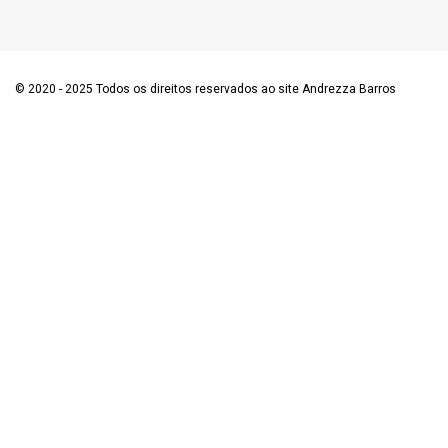
© 2020 - 2025 Todos os direitos reservados ao site Andrezza Barros