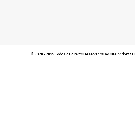
© 2020 - 2025 Todos os direitos reservados ao site Andrezza