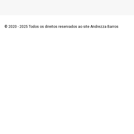
© 2020 - 2025 Todos os direitos reservados ao site Andrezza Barros