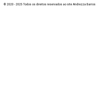
© 2020 - 2025 Todos os direitos reservados ao site Andrezza Barros