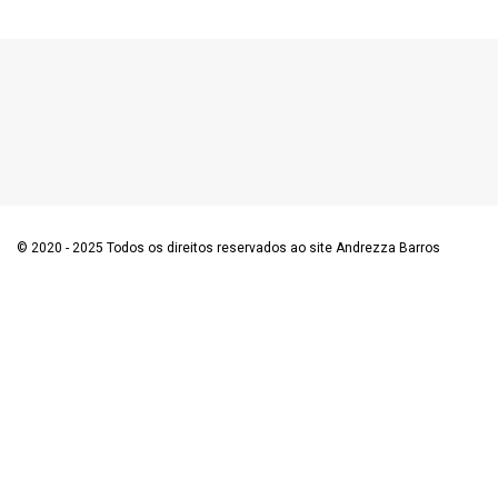
© 2020 - 2025 Todos os direitos reservados ao site Andrezza Barros