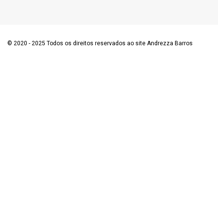
© 2020 - 2025 Todos os direitos reservados ao site Andrezza Barros