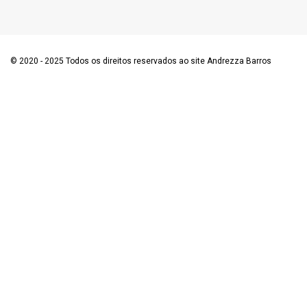
© 2020 - 2025 Todos os direitos reservados ao site Andrezza Barros