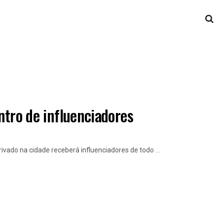
ontro de influenciadores
vado na cidade receberá influenciadores de todo ...