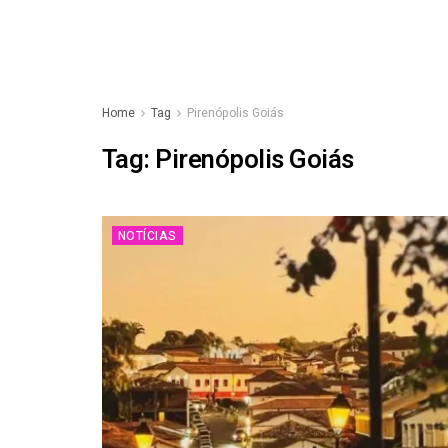
Home
Tag
Pirenópolis Goiás
Tag:
Pirenópolis Goiás
NOTÍCIAS