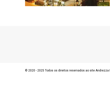
© 2020 - 2025 Todos os direitos reservados ao site Andrezza