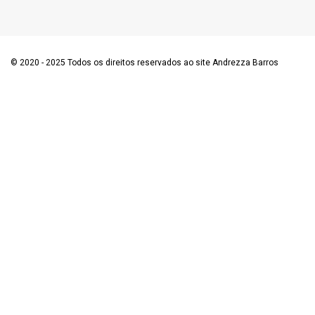
© 2020 - 2025 Todos os direitos reservados ao site Andrezza Barros