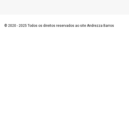
© 2020 - 2025 Todos os direitos reservados ao site Andrezza Barros