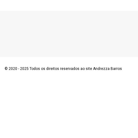
© 2020 - 2025 Todos os direitos reservados ao site Andrezza Barros