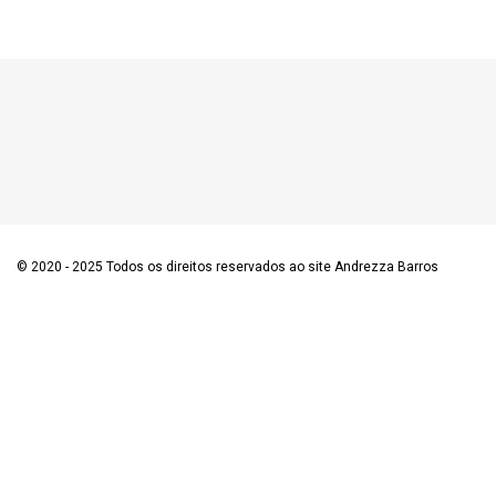
© 2020 - 2025 Todos os direitos reservados ao site Andrezza Barros