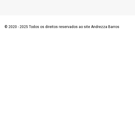
© 2020 - 2025 Todos os direitos reservados ao site Andrezza Barros