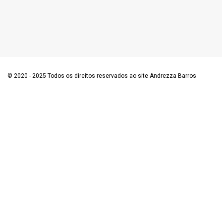
© 2020 - 2025 Todos os direitos reservados ao site Andrezza Barros