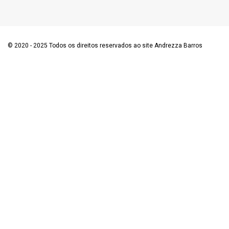
© 2020 - 2025 Todos os direitos reservados ao site Andrezza Barros