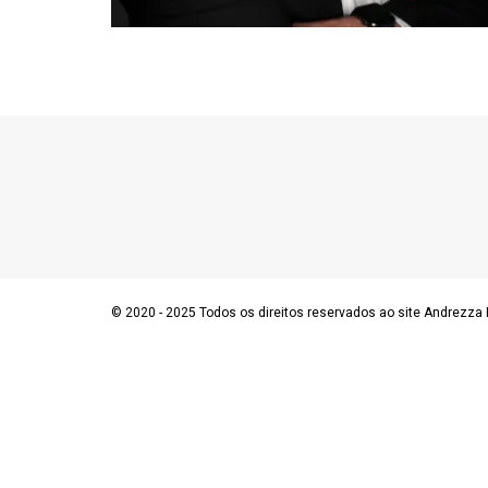
© 2020 - 2025 Todos os direitos reservados ao site Andrezza