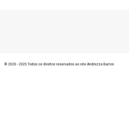
© 2020 - 2025 Todos os direitos reservados ao site Andrezza Barros