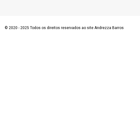
© 2020 - 2025 Todos os direitos reservados ao site Andrezza Barros