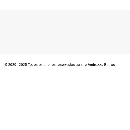
© 2020 - 2025 Todos os direitos reservados ao site Andrezza Barros