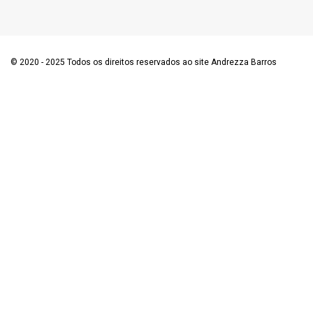
© 2020 - 2025 Todos os direitos reservados ao site Andrezza Barros