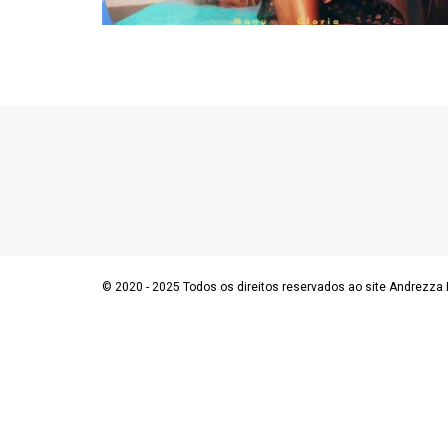
© 2020 - 2025 Todos os direitos reservados ao site Andrezza