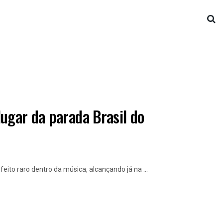
ugar da parada Brasil do
ito raro dentro da música, alcançando já na ...