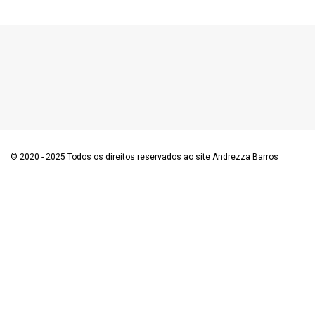
© 2020 - 2025 Todos os direitos reservados ao site Andrezza Barros