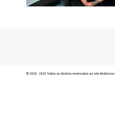
© 2020 - 2025 Todos os direitos reservados ao site Andrezza