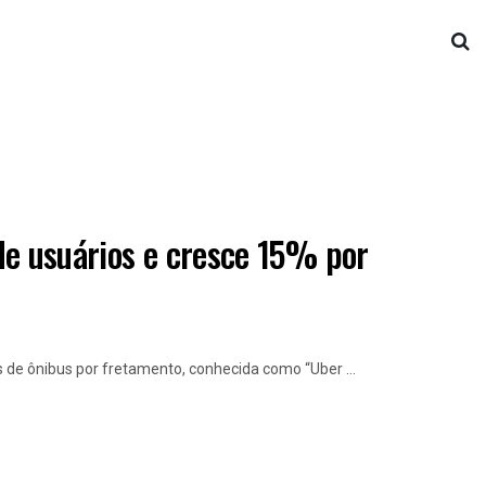
de usuários e cresce 15% por
 de ônibus por fretamento, conhecida como “Uber ...