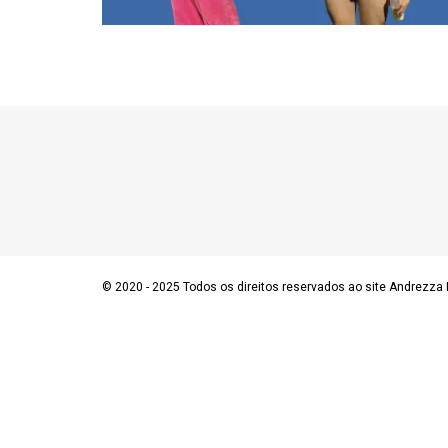
© 2020 - 2025 Todos os direitos reservados ao site Andrezza