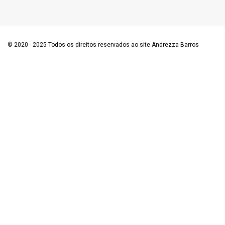
© 2020 - 2025 Todos os direitos reservados ao site Andrezza Barros