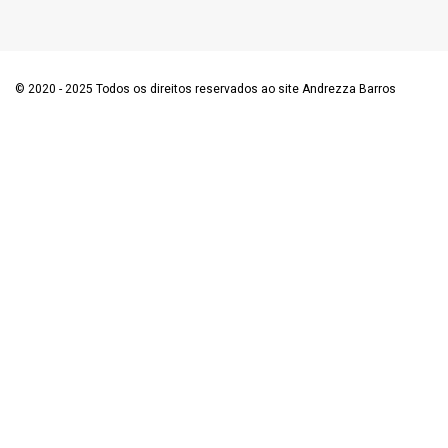
© 2020 - 2025 Todos os direitos reservados ao site Andrezza Barros