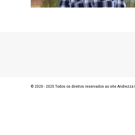
© 2020 - 2025 Todos os direitos reservados ao site Andrezza