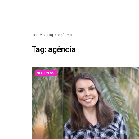
Home
Tag
agência
Tag:
agência
NOTÍCIAS