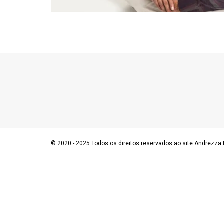
© 2020 - 2025 Todos os direitos reservados ao site Andrezza