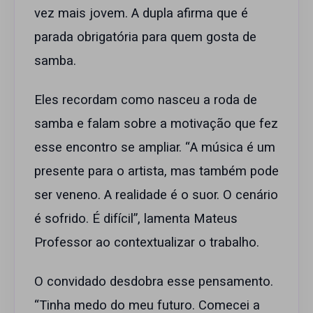
vez mais jovem. A dupla afirma que é
parada obrigatória para quem gosta de
samba.
Eles recordam como nasceu a roda de
samba e falam sobre a motivação que fez
esse encontro se ampliar. “A música é um
presente para o artista, mas também pode
ser veneno. A realidade é o suor. O cenário
é sofrido. É difícil”, lamenta Mateus
Professor ao contextualizar o trabalho.
O convidado desdobra esse pensamento.
“Tinha medo do meu futuro. Comecei a