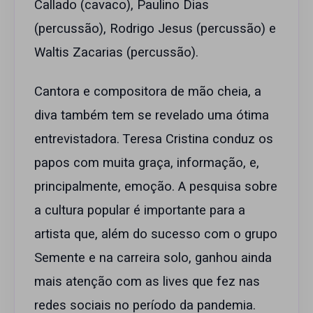
Callado (cavaco), Paulino Dias
(percussão), Rodrigo Jesus (percussão) e
Waltis Zacarias (percussão).
Cantora e compositora de mão cheia, a
diva também tem se revelado uma ótima
entrevistadora. Teresa Cristina conduz os
papos com muita graça, informação, e,
principalmente, emoção. A pesquisa sobre
a cultura popular é importante para a
artista que, além do sucesso com o grupo
Semente e na carreira solo, ganhou ainda
mais atenção com as lives que fez nas
redes sociais no período da pandemia.