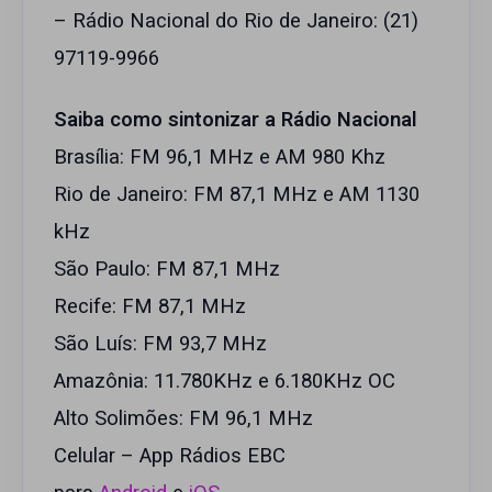
– Rádio Nacional do Rio de Janeiro: (21)
97119-9966
Saiba como sintonizar a Rádio Nacional
Brasília: FM 96,1 MHz e AM 980 Khz
Rio de Janeiro: FM 87,1 MHz e AM 1130
kHz
São Paulo: FM 87,1 MHz
Recife: FM 87,1 MHz
São Luís: FM 93,7 MHz
Amazônia: 11.780KHz e 6.180KHz OC
Alto Solimões: FM 96,1 MHz
Celular – App Rádios EBC