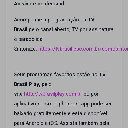
Ao vivo e on demand
Acompanhe a programação da
TV
Brasil
pelo canal aberto, TV por assinatura
e parabólica.
Sintonize:
https://tvbrasil.ebc.com.br/comosinto
Seus programas favoritos estão no
TV
Brasil Play
, pelo
site
http://tvbrasilplay.com.br
ou por
aplicativo no smartphone. O app pode ser
baixado gratuitamente e está disponível
para Android e iOS. Assista também pela