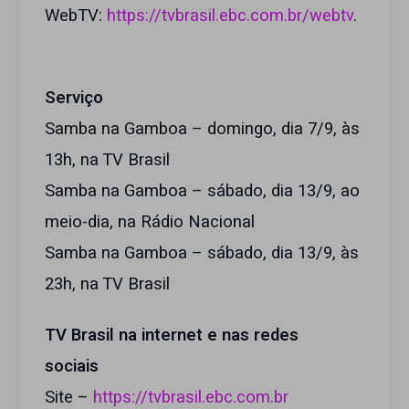
WebTV:
https://tvbrasil.ebc.com.br/webtv
.
Serviço
Samba na Gamboa – domingo, dia 7/9, às
13h, na TV Brasil
Samba na Gamboa – sábado, dia 13/9, ao
meio-dia, na Rádio Nacional
Samba na Gamboa – sábado, dia 13/9, às
23h, na TV Brasil
TV Brasil na internet e nas redes
sociais
Site –
https://tvbrasil.ebc.com.br