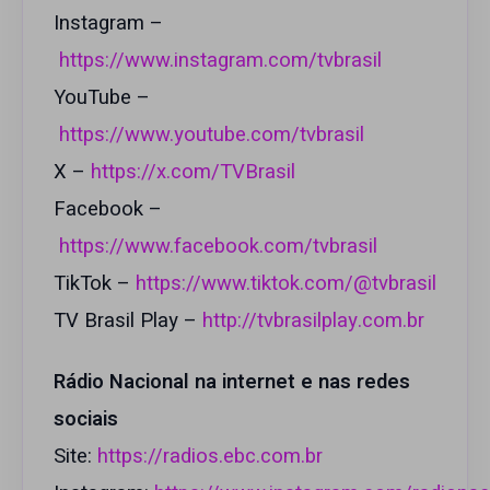
Instagram –
https://www.instagram.com/tvbrasil
YouTube –
https://www.youtube.com/tvbrasil
X –
https://x.com/TVBrasil
Facebook –
https://www.facebook.com/tvbrasil
TikTok –
https://www.tiktok.com/@tvbrasil
TV Brasil Play –
http://tvbrasilplay.com.br
Rádio Nacional na internet e nas redes
sociais
Site:
https://radios.ebc.com.br