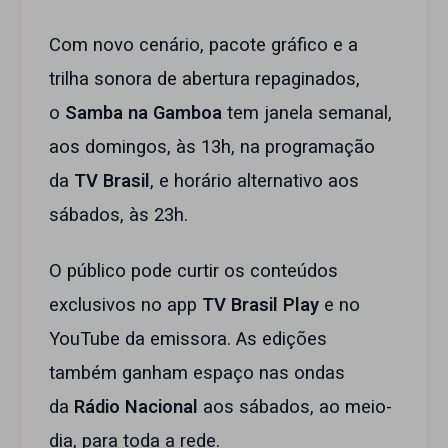
Com novo cenário, pacote gráfico e a
trilha sonora de abertura repaginados,
o
Samba na Gamboa
tem janela semanal,
aos domingos, às 13h, na programação
da
TV Brasil
, e horário alternativo aos
sábados, às 23h.
O público pode curtir os conteúdos
exclusivos no app
TV Brasil Play
e no
YouTube da emissora. As edições
também ganham espaço nas ondas
da
Rádio Nacional
aos sábados, ao meio-
dia, para toda a rede.