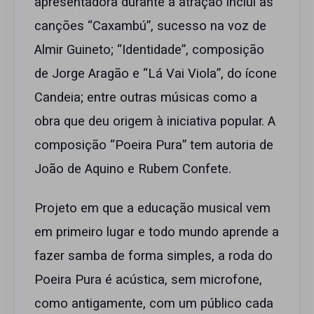
apresentadora durante a atração inclui as
canções “Caxambú”, sucesso na voz de
Almir Guineto; “Identidade”, composição
de Jorge Aragão e “Lá Vai Viola”, do ícone
Candeia; entre outras músicas como a
obra que deu origem à iniciativa popular. A
composição “Poeira Pura” tem autoria de
João de Aquino e Rubem Confete.
Projeto em que a educação musical vem
em primeiro lugar e todo mundo aprende a
fazer samba de forma simples, a roda do
Poeira Pura é acústica, sem microfone,
como antigamente, com um público cada