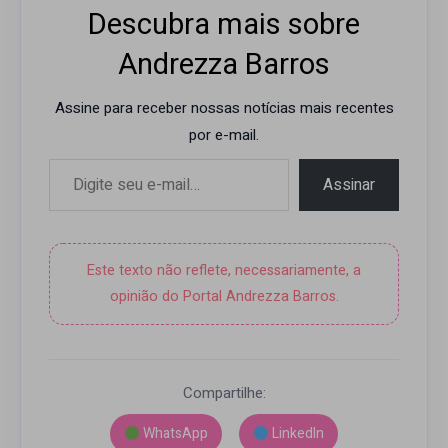
Descubra mais sobre
Andrezza Barros
Assine para receber nossas notícias mais recentes
por e-mail.
Digite seu e-mail…
Assinar
Este texto não reflete, necessariamente, a
opinião do Portal Andrezza Barros.
Compartilhe:
WhatsApp
LinkedIn