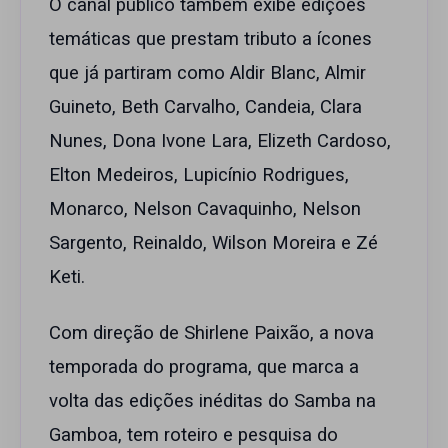
O canal público também exibe edições
temáticas que prestam tributo a ícones
que já partiram como Aldir Blanc, Almir
Guineto, Beth Carvalho, Candeia, Clara
Nunes, Dona Ivone Lara, Elizeth Cardoso,
Elton Medeiros, Lupicínio Rodrigues,
Monarco, Nelson Cavaquinho, Nelson
Sargento, Reinaldo, Wilson Moreira e Zé
Keti.
Com direção de Shirlene Paixão, a nova
temporada do programa, que marca a
volta das edições inéditas do Samba na
Gamboa, tem roteiro e pesquisa do