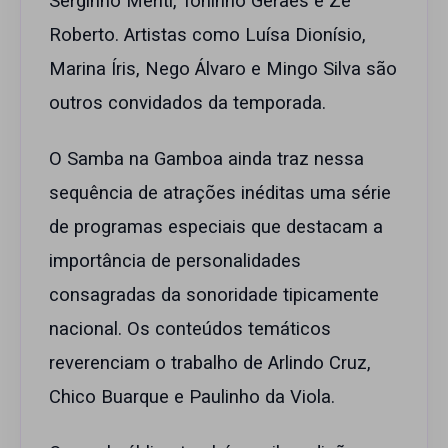
Serginho Meriti, Toninho Geraes e Zé
Roberto. Artistas como Luísa Dionísio,
Marina Íris, Nego Álvaro e Mingo Silva são
outros convidados da temporada.
O Samba na Gamboa ainda traz nessa
sequência de atrações inéditas uma série
de programas especiais que destacam a
importância de personalidades
consagradas da sonoridade tipicamente
nacional. Os conteúdos temáticos
reverenciam o trabalho de Arlindo Cruz,
Chico Buarque e Paulinho da Viola.