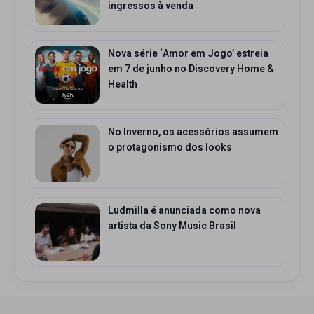
ingressos à venda
Nova série ‘Amor em Jogo’ estreia
em 7 de junho no Discovery Home &
Health
No Inverno, os acessórios assumem
o protagonismo dos looks
Ludmilla é anunciada como nova
artista da Sony Music Brasil