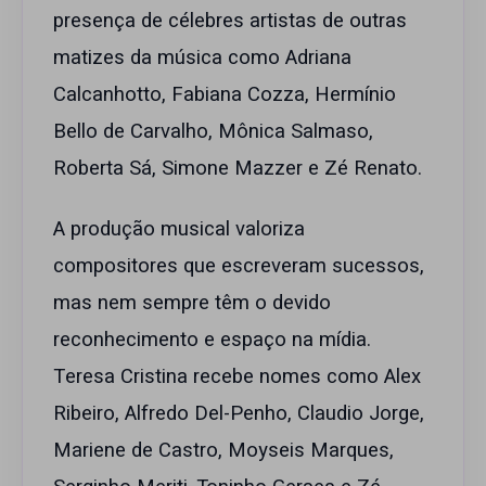
presença de célebres artistas de outras
matizes da música como Adriana
Calcanhotto, Fabiana Cozza, Hermínio
Bello de Carvalho, Mônica Salmaso,
Roberta Sá, Simone Mazzer e Zé Renato.
A produção musical valoriza
compositores que escreveram sucessos,
mas nem sempre têm o devido
reconhecimento e espaço na mídia.
Teresa Cristina recebe nomes como Alex
Ribeiro, Alfredo Del-Penho, Claudio Jorge,
Mariene de Castro, Moyseis Marques,