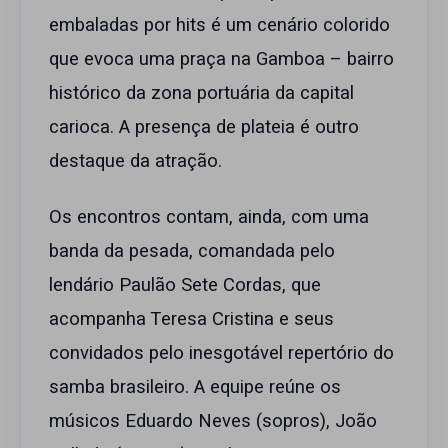
embaladas por hits é um cenário colorido
que evoca uma praça na Gamboa – bairro
histórico da zona portuária da capital
carioca. A presença de plateia é outro
destaque da atração.
Os encontros contam, ainda, com uma
banda da pesada, comandada pelo
lendário Paulão Sete Cordas, que
acompanha Teresa Cristina e seus
convidados pelo inesgotável repertório do
samba brasileiro. A equipe reúne os
músicos Eduardo Neves (sopros), João