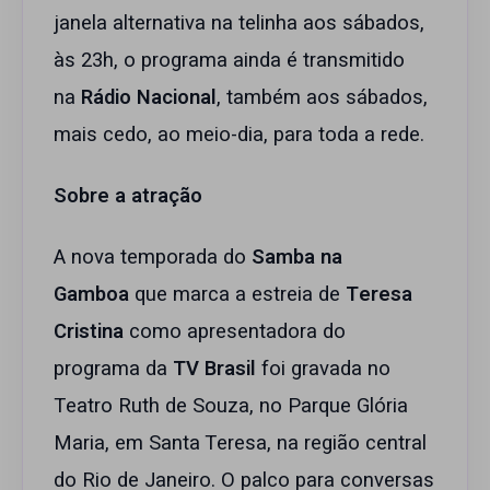
janela alternativa na telinha aos sábados,
às 23h, o programa ainda é transmitido
na
Rádio Nacional
, também aos sábados,
mais cedo, ao meio-dia, para toda a rede.
Sobre a atração
A nova temporada do
Samba na
Gamboa
que marca a estreia de
Teresa
Cristina
como apresentadora do
programa da
TV Brasil
foi gravada no
Teatro Ruth de Souza, no Parque Glória
Maria, em Santa Teresa, na região central
do Rio de Janeiro. O palco para conversas