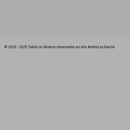
© 2020 - 2025 Todos os direitos reservados ao site Andrezza Barros