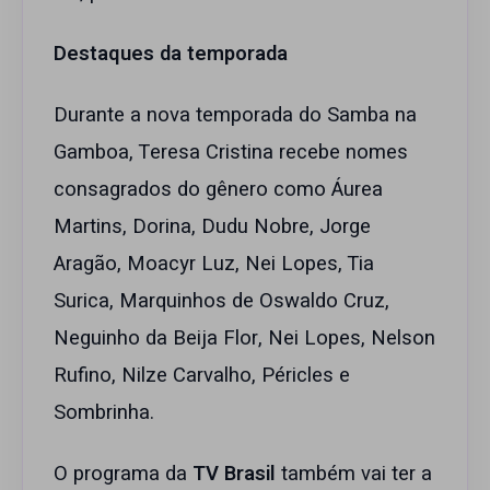
Destaques da temporada
Durante a nova temporada do Samba na
Gamboa, Teresa Cristina recebe nomes
consagrados do gênero como Áurea
Martins, Dorina, Dudu Nobre, Jorge
Aragão, Moacyr Luz, Nei Lopes, Tia
Surica, Marquinhos de Oswaldo Cruz,
Neguinho da Beija Flor, Nei Lopes, Nelson
Rufino, Nilze Carvalho, Péricles e
Sombrinha.
O programa da
TV Brasil
também vai ter a