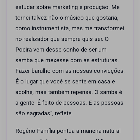
estudar sobre marketing e produção. Me
tornei talvez não o músico que gostaria,
como instrumentista, mas me transformei
no realizador que sempre quis ser. O
Poeira vem desse sonho de ser um
samba que mexesse com as estruturas.
Fazer barulho com as nossas convicções.
É o lugar que você se sente em casa e
acolhe, mas também repensa. O samba é
a gente. É feito de pessoas. E as pessoas
são sagradas”, reflete.
Rogério Família pontua a maneira natural