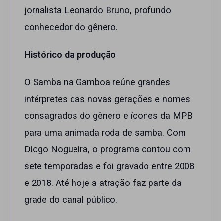
jornalista Leonardo Bruno, profundo
conhecedor do gênero.
Histórico da produção
O Samba na Gamboa reúne grandes
intérpretes das novas gerações e nomes
consagrados do gênero e ícones da MPB
para uma animada roda de samba. Com
Diogo Nogueira, o programa contou com
sete temporadas e foi gravado entre 2008
e 2018. Até hoje a atração faz parte da
grade do canal público.