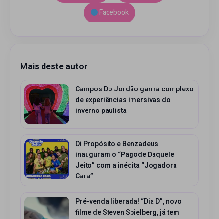
Facebook
Mais deste autor
Campos Do Jordão ganha complexo
de experiências imersivas do
inverno paulista
Di Propósito e Benzadeus
inauguram o “Pagode Daquele
Jeito” com a inédita “Jogadora
Cara”
Pré-venda liberada! “Dia D”, novo
filme de Steven Spielberg, já tem