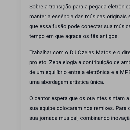
Sobre a transição para a pegada eletrônic
manter a essência das músicas originais 
que essa fusão pode conectar sua músic
tempo em que agrada os fãs antigos.
Trabalhar com o DJ Ozeias Matos e o diret
projeto. Zepa elogia a contribuição de am
de um equilíbrio entre a eletrônica e a MP
uma abordagem artística única.
O cantor espera que os ouvintes sintam a 
sua equipe colocaram nos remixes. Para o
sua jornada musical, combinando inovaçã