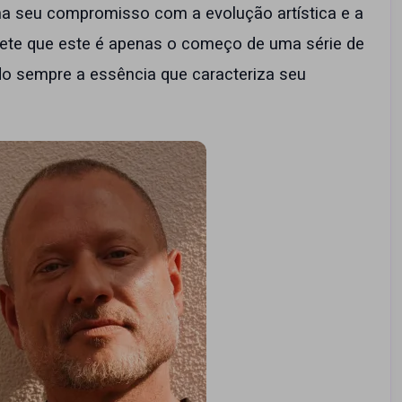
a seu compromisso com a evolução artística e a
ete que este é apenas o começo de uma série de
do sempre a essência que caracteriza seu