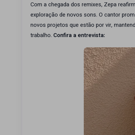
Com a chegada dos remixes, Zepa reafirm
exploração de novos sons. O cantor prom
novos projetos que estão por vir, manten
trabalho.
Confira a entrevista: