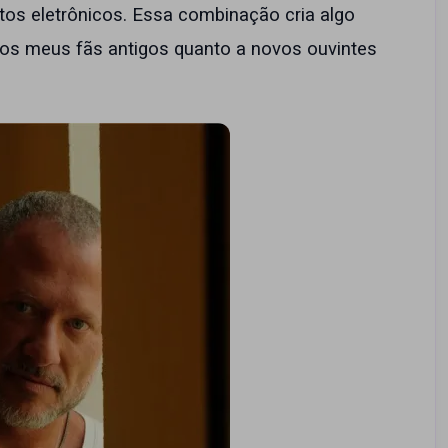
s eletrônicos. Essa combinação cria algo
os meus fãs antigos quanto a novos ouvintes