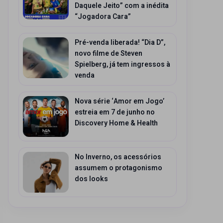
Daquele Jeito” com a inédita
“Jogadora Cara”
Pré-venda liberada! “Dia D”,
novo filme de Steven
Spielberg, já tem ingressos à
venda
Nova série ‘Amor em Jogo’
estreia em 7 de junho no
Discovery Home & Health
No Inverno, os acessórios
assumem o protagonismo
dos looks