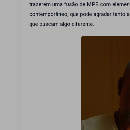
trazerem uma fusão de MPB com elemento
contemporâneo, que pode agradar tanto a
que buscam algo diferente.