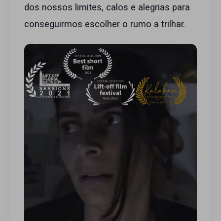
dos nossos limites, calos e alegrias para
conseguirmos escolher o rumo a trilhar.