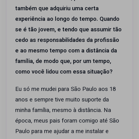
também que adquiriu uma certa
experiência ao longo do tempo. Quando
se é tão jovem, e tendo que assumir tão
cedo as responsabilidades da profissão
e ao mesmo tempo com a distância da
família, de modo que, por um tempo,
como você lidou com essa situação?
Eu só me mudei para São Paulo aos 18
anos e sempre tive muito suporte da
minha família, mesmo à distância. Na
época, meus pais foram comigo até São
Paulo para me ajudar a me instalar e