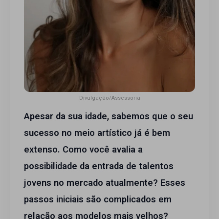
Divulgação/Assessoria
Apesar da sua idade, sabemos que o seu
sucesso no meio artístico já é bem
extenso. Como você avalia a
possibilidade da entrada de talentos
jovens no mercado atualmente? Esses
passos iniciais são complicados em
relação aos modelos mais velhos?