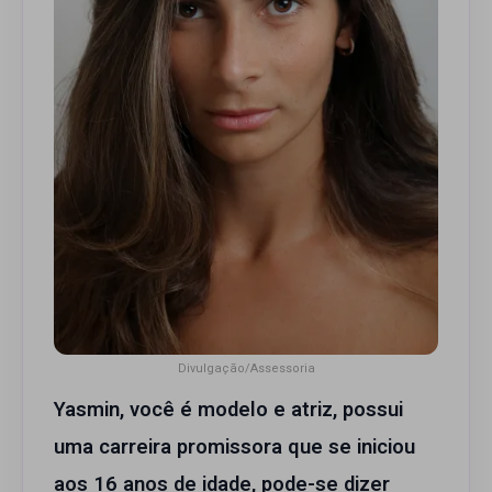
Divulgação/Assessoria
Yasmin, você é modelo e atriz, possui
uma carreira promissora que se iniciou
aos 16 anos de idade, pode-se dizer