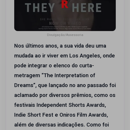
Divulgação/Assessoria
Nos últimos anos, a sua vida deu uma
mudada ao ir viver em Los Angeles, onde
pode integrar o elenco do curta-
metragem “The Interpretation of
Dreams”, que lançado no ano passado foi
aclamado por diversos prêmios, como os
festivais Independent Shorts Awards,
Indie Short Fest e Oniros Film Awards,
além de diversas indicações. Como foi