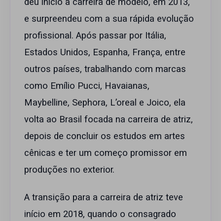
deu início à carreira de modelo, em 2013,
e surpreendeu com a sua rápida evolução
profissional. Após passar por Itália,
Estados Unidos, Espanha, França, entre
outros países, trabalhando com marcas
como Emílio Pucci, Havaianas,
Maybelline, Sephora, L’oreal e Joico, ela
volta ao Brasil focada na carreira de atriz,
depois de concluir os estudos em artes
cênicas e ter um começo promissor em
produções no exterior.
A transição para a carreira de atriz teve
início em 2018, quando o consagrado