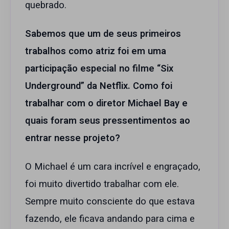
quebrado.
Sabemos que um de seus primeiros
trabalhos como atriz foi em uma
participação especial no filme “Six
Underground” da Netflix. Como foi
trabalhar com o diretor Michael Bay e
quais foram seus pressentimentos ao
entrar nesse projeto?
O Michael é um cara incrível e engraçado,
foi muito divertido trabalhar com ele.
Sempre muito consciente do que estava
fazendo, ele ficava andando para cima e