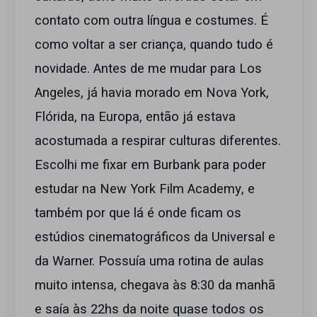
contato com outra língua e costumes. É
como voltar a ser criança, quando tudo é
novidade. Antes de me mudar para Los
Angeles, já havia morado em Nova York,
Flórida, na Europa, então já estava
acostumada a respirar culturas diferentes.
Escolhi me fixar em Burbank para poder
estudar na New York Film Academy, e
também por que lá é onde ficam os
estúdios cinematográficos da Universal e
da Warner. Possuía uma rotina de aulas
muito intensa, chegava às 8:30 da manhã
e saía às 22hs da noite quase todos os