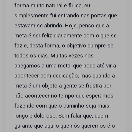
forma muito natural e fluida, eu
simplesmente fui entrando nas portas que
estavam se abrindo. Hoje, penso que a
meta é ser feliz diariamente com o que se
faz e, desta forma, o objetivo cumpre-se
todos os dias. Muitas vezes nos
apegamos a uma meta, que pode até vir a
acontecer com dedicação, mas quando a
meta é um objeto a gente se frustra por
não acontecer no tempo que esperamos,
fazendo com que o caminho seja mais
longo e doloroso. Sem falar que, quem
garante que aquilo que nós queremos é o