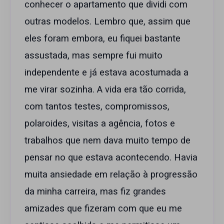
conhecer o apartamento que dividi com
outras modelos. Lembro que, assim que
eles foram embora, eu fiquei bastante
assustada, mas sempre fui muito
independente e já estava acostumada a
me virar sozinha. A vida era tão corrida,
com tantos testes, compromissos,
polaroides, visitas a agência, fotos e
trabalhos que nem dava muito tempo de
pensar no que estava acontecendo. Havia
muita ansiedade em relação à progressão
da minha carreira, mas fiz grandes
amizades que fizeram com que eu me