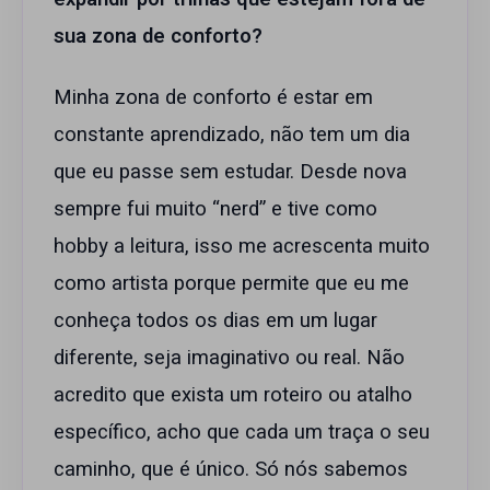
sua zona de conforto?
Minha zona de conforto é estar em
constante aprendizado, não tem um dia
que eu passe sem estudar. Desde nova
sempre fui muito “nerd” e tive como
hobby a leitura, isso me acrescenta muito
como artista porque permite que eu me
conheça todos os dias em um lugar
diferente, seja imaginativo ou real. Não
acredito que exista um roteiro ou atalho
específico, acho que cada um traça o seu
caminho, que é único. Só nós sabemos