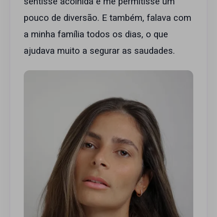
sentisse acolhida e me permitisse um
pouco de diversão. E também, falava com
a minha família todos os dias, o que
ajudava muito a segurar as saudades.