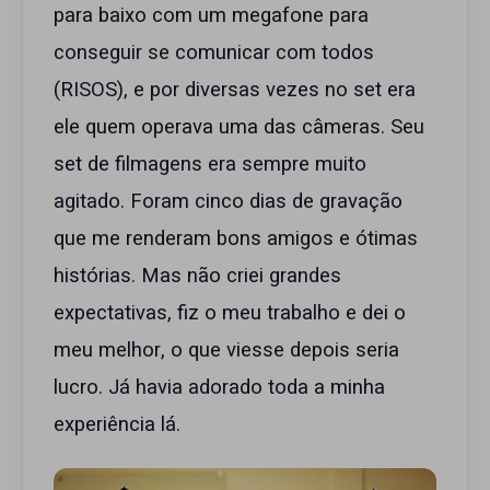
para baixo com um megafone para
conseguir se comunicar com todos
(RISOS), e por diversas vezes no set era
ele quem operava uma das câmeras. Seu
set de filmagens era sempre muito
agitado. Foram cinco dias de gravação
que me renderam bons amigos e ótimas
histórias. Mas não criei grandes
expectativas, fiz o meu trabalho e dei o
meu melhor, o que viesse depois seria
lucro. Já havia adorado toda a minha
experiência lá.