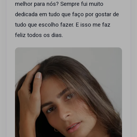
melhor para nós? Sempre fui muito
dedicada em tudo que faço por gostar de
tudo que escolho fazer. E isso me faz
feliz todos os dias.