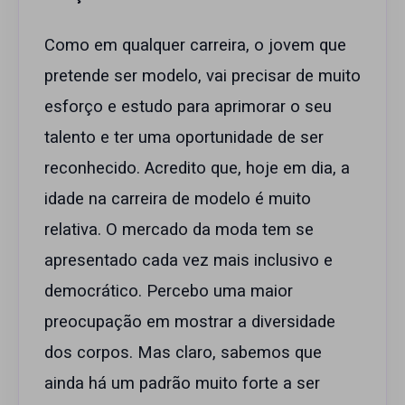
Como em qualquer carreira, o jovem que
pretende ser modelo, vai precisar de muito
esforço e estudo para aprimorar o seu
talento e ter uma oportunidade de ser
reconhecido. Acredito que, hoje em dia, a
idade na carreira de modelo é muito
relativa. O mercado da moda tem se
apresentado cada vez mais inclusivo e
democrático. Percebo uma maior
preocupação em mostrar a diversidade
dos corpos. Mas claro, sabemos que
ainda há um padrão muito forte a ser