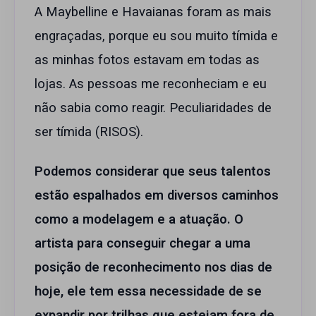
A Maybelline e Havaianas foram as mais
engraçadas, porque eu sou muito tímida e
as minhas fotos estavam em todas as
lojas. As pessoas me reconheciam e eu
não sabia como reagir. Peculiaridades de
ser tímida (RISOS).
Podemos considerar que seus talentos
estão espalhados em diversos caminhos
como a modelagem e a atuação. O
artista para conseguir chegar a uma
posição de reconhecimento nos dias de
hoje, ele tem essa necessidade de se
expandir por trilhas que estejam fora de