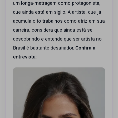
um longa-metragem como protagonista,
que ainda está em sigilo. A artista, que já
acumula oito trabalhos como atriz em sua
carreira, considera que ainda está se
descobrindo e entende que ser artista no
Brasil é bastante desafiador.
Confira a
entrevista: