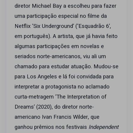
diretor Michael Bay a escolheu para fazer
uma participação especial no filme da
Netflix ‘Six Underground’ (‘Esquadrão 6’,
em português). A artista, que já havia feito
algumas participações em novelas e
seriados norte-americanos, viu ali um
chamado para estudar atuação. Mudou-se
para Los Angeles e lá foi convidada para
interpretar a protagonista no aclamado
curta-metragem ‘The Interpretation of
Dreams’ (2020), do diretor norte-
americano Ivan Francis Wilder, que
ganhou prêmios nos festivais
Independent