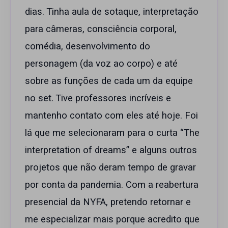
dias. Tinha aula de sotaque, interpretação
para câmeras, consciência corporal,
comédia, desenvolvimento do
personagem (da voz ao corpo) e até
sobre as funções de cada um da equipe
no set. Tive professores incríveis e
mantenho contato com eles até hoje. Foi
lá que me selecionaram para o curta “The
interpretation of dreams” e alguns outros
projetos que não deram tempo de gravar
por conta da pandemia. Com a reabertura
presencial da NYFA, pretendo retornar e
me especializar mais porque acredito que