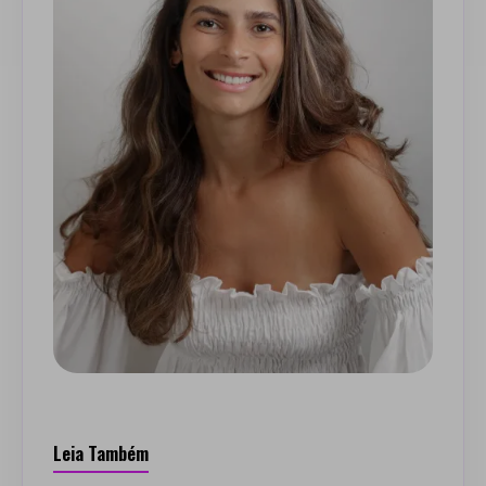
Leia Também