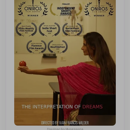
Divulgação/Assessoria