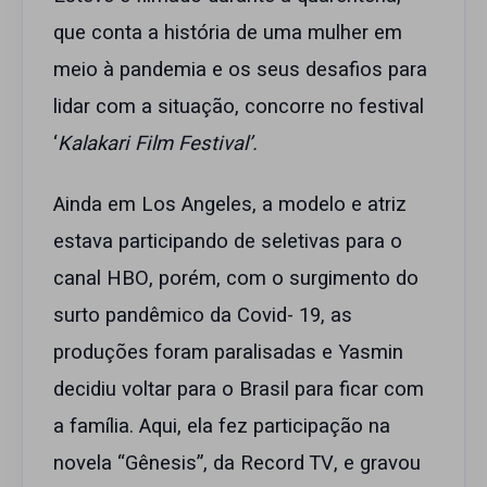
que conta a história de uma mulher em
meio à pandemia e os seus desafios para
lidar com a situação, concorre no festival
‘
Kalakari Film Festival’.
Ainda em Los Angeles, a modelo e atriz
estava participando de seletivas para o
canal HBO, porém, com o surgimento do
surto pandêmico da Covid- 19, as
produções foram paralisadas e Yasmin
decidiu voltar para o Brasil para ficar com
a família. Aqui, ela fez participação na
novela “Gênesis”, da Record TV, e gravou