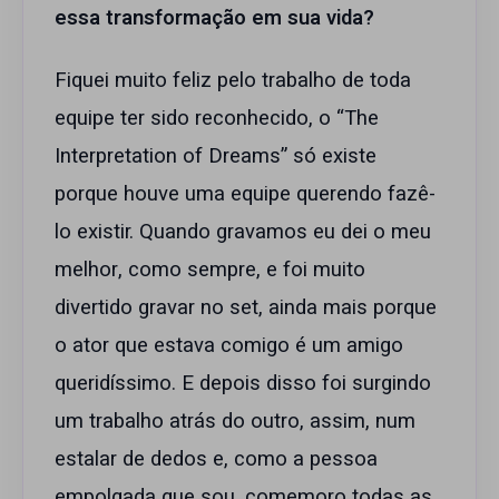
essa transformação em sua vida?
Fiquei muito feliz pelo trabalho de toda
equipe ter sido reconhecido, o “The
Interpretation of Dreams” só existe
porque houve uma equipe querendo fazê-
lo existir. Quando gravamos eu dei o meu
melhor, como sempre, e foi muito
divertido gravar no set, ainda mais porque
o ator que estava comigo é um amigo
queridíssimo. E depois disso foi surgindo
um trabalho atrás do outro, assim, num
estalar de dedos e, como a pessoa
empolgada que sou, comemoro todas as