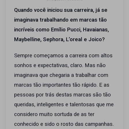
Quando você iniciou sua carreira, já se
imaginava trabalhando em marcas tão
incríveis como Emílio Pucci, Havaianas,
Maybelline, Sephora, L’oreal e Joico?
Sempre começamos a carreira com altos
sonhos e expectativas, claro. Mas não
imaginava que chegaria a trabalhar com
marcas tão importantes tão rápido. E as
pessoas por trás destas marcas são tão
queridas, inteligentes e talentosas que me
considero muito sortuda de as ter
conhecido e sido o rosto das campanhas.