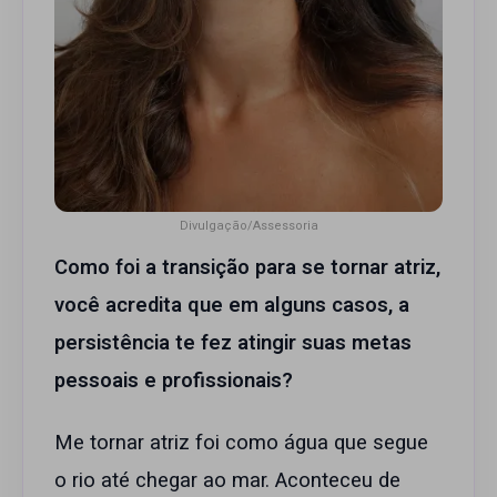
Divulgação/Assessoria
Como foi a transição para se tornar atriz,
você acredita que em alguns casos, a
persistência te fez atingir suas metas
pessoais e profissionais?
Me tornar atriz foi como água que segue
o rio até chegar ao mar. Aconteceu de