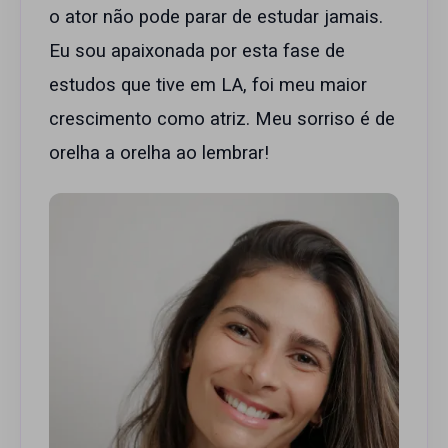
o ator não pode parar de estudar jamais.
Eu sou apaixonada por esta fase de
estudos que tive em LA, foi meu maior
crescimento como atriz. Meu sorriso é de
orelha a orelha ao lembrar!