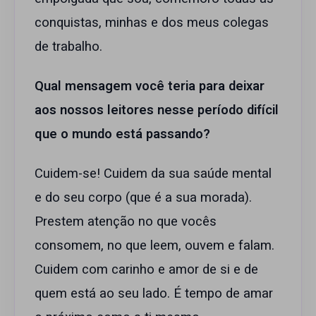
conquistas, minhas e dos meus colegas
de trabalho.
Qual mensagem você teria para deixar
aos nossos leitores nesse período difícil
que o mundo está passando?
Cuidem-se! Cuidem da sua saúde mental
e do seu corpo (que é a sua morada).
Prestem atenção no que vocês
consomem, no que leem, ouvem e falam.
Cuidem com carinho e amor de si e de
quem está ao seu lado. É tempo de amar