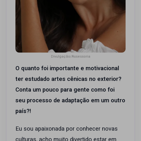
Divulgação/Assessoria
O quanto foi importante e motivacional
ter estudado artes cênicas no exterior?
Conta um pouco para gente como foi
seu processo de adaptação em um outro
país?!
Eu sou apaixonada por conhecer novas
culturas, acho muito divertido estar em