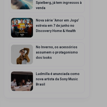
Spielberg, já tem ingressos à
venda
Nova série ‘Amor em Jogo’
estreia em 7 de junho no
Discovery Home & Health
No Inverno, os acessórios
assumem o protagonismo
dos looks
Ludmilla é anunciada como
nova artista da Sony Music
Brasil