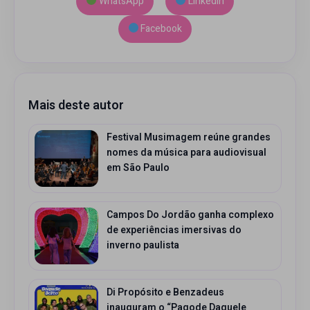
WhatsApp
LinkedIn
Facebook
Mais deste autor
Festival Musimagem reúne grandes
nomes da música para audiovisual
em São Paulo
Campos Do Jordão ganha complexo
de experiências imersivas do
inverno paulista
Di Propósito e Benzadeus
inauguram o “Pagode Daquele