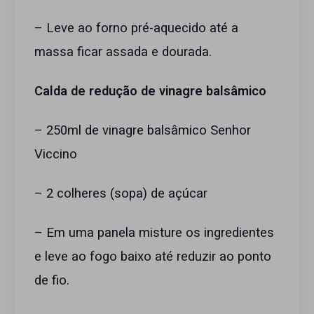
– Leve ao forno pré-aquecido até a
massa ficar assada e dourada.
Calda de redução de vinagre balsâmico
– 250ml de vinagre balsâmico Senhor
Viccino
– 2 colheres (sopa) de açúcar
– Em uma panela misture os ingredientes
e leve ao fogo baixo até reduzir ao ponto
de fio.