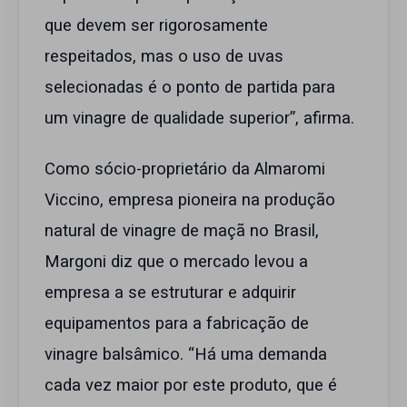
que devem ser rigorosamente
respeitados, mas o uso de uvas
selecionadas é o ponto de partida para
um vinagre de qualidade superior”, afirma.
Como sócio-proprietário da Almaromi
Viccino, empresa pioneira na produção
natural de vinagre de maçã no Brasil,
Margoni diz que o mercado levou a
empresa a se estruturar e adquirir
equipamentos para a fabricação de
vinagre balsâmico. “Há uma demanda
cada vez maior por este produto, que é