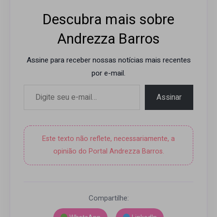
Descubra mais sobre
Andrezza Barros
Assine para receber nossas notícias mais recentes
por e-mail.
Digite seu e-mail…
Assinar
Este texto não reflete, necessariamente, a
opinião do Portal Andrezza Barros.
Compartilhe: