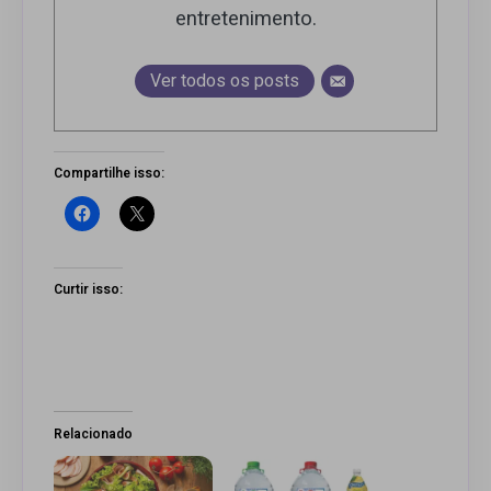
entretenimento.
Ver todos os posts
Compartilhe isso:
Curtir isso:
Relacionado