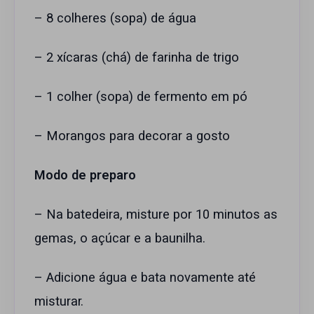
– 8 colheres (sopa) de água
– 2 xícaras (chá) de farinha de trigo
– 1 colher (sopa) de fermento em pó
– Morangos para decorar a gosto
Modo de preparo
– Na batedeira, misture por 10 minutos as
gemas, o açúcar e a baunilha.
– Adicione água e bata novamente até
misturar.