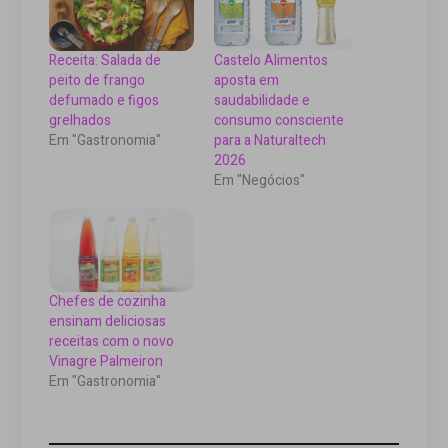
Receita: Salada de
Castelo Alimentos
peito de frango
aposta em
defumado e figos
saudabilidade e
grelhados
consumo consciente
Em "Gastronomia"
para a Naturaltech
2026
Em "Negócios"
Chefes de cozinha
ensinam deliciosas
receitas com o novo
Vinagre Palmeiron
Em "Gastronomia"