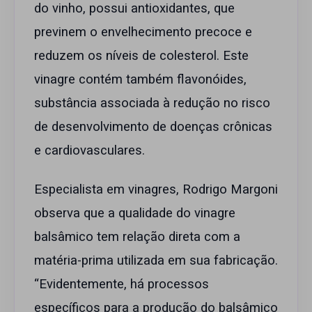
do vinho, possui antioxidantes, que
previnem o envelhecimento precoce e
reduzem os níveis de colesterol. Este
vinagre contém também flavonóides,
substância associada à redução no risco
de desenvolvimento de doenças crônicas
e cardiovasculares.
Especialista em vinagres, Rodrigo Margoni
observa que a qualidade do vinagre
balsâmico tem relação direta com a
matéria-prima utilizada em sua fabricação.
“Evidentemente, há processos
específicos para a produção do balsâmico