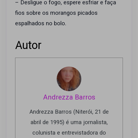
– Desligue o fogo, espere esfriar e faça
fios sobre os morangos picados
espalhados no bolo.
Autor
Andrezza Barros
Andrezza Barros (Niterói, 21 de
abril de 1995) é uma jornalista,
colunista e entrevistadora do