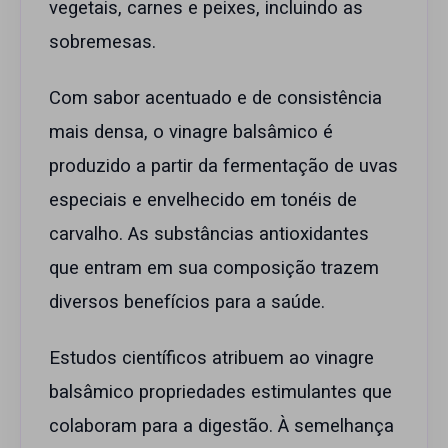
vegetais, carnes e peixes, incluindo as
sobremesas.
Com sabor acentuado e de consistência
mais densa, o vinagre balsâmico é
produzido a partir da fermentação de uvas
especiais e envelhecido em tonéis de
carvalho. As substâncias antioxidantes
que entram em sua composição trazem
diversos benefícios para a saúde.
Estudos científicos atribuem ao vinagre
balsâmico propriedades estimulantes que
colaboram para a digestão. À semelhança