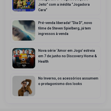
Jeito” com a inédita “Jogadora
Cara”
Pré-venda liberada! “Dia D”, novo
filme de Steven Spielberg, já tem
ingressos à venda
Nova série ‘Amor em Jogo’ estreia
em 7 de junho no Discovery Home &
Health
No Inverno, os acessórios assumem
o protagonismo dos looks