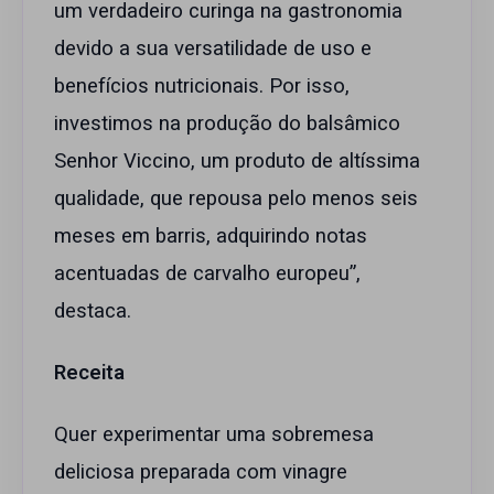
um verdadeiro curinga na gastronomia
devido a sua versatilidade de uso e
benefícios nutricionais. Por isso,
investimos na produção do balsâmico
Senhor Viccino, um produto de altíssima
qualidade, que repousa pelo menos seis
meses em barris, adquirindo notas
acentuadas de carvalho europeu”,
destaca.
Receita
Quer experimentar uma sobremesa
deliciosa preparada com vinagre