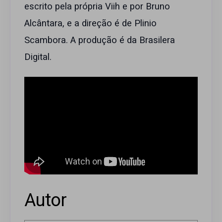
escrito pela própria Viih e por Bruno
Alcântara, e a direção é de Plinio
Scambora. A produção é da Brasilera
Digital.
Autor