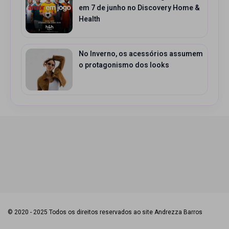
em 7 de junho no Discovery Home &
Health
No Inverno, os acessórios assumem
o protagonismo dos looks
© 2020 - 2025 Todos os direitos reservados ao site Andrezza Barros