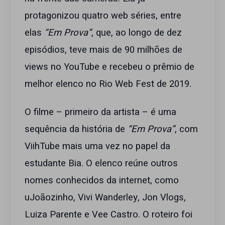
protagonizou quatro web séries, entre
elas
“Em Prova”
, que, ao longo de dez
episódios, teve mais de 90 milhões de
views no YouTube e recebeu o prêmio de
melhor elenco no Rio Web Fest de 2019.
O filme – primeiro da artista – é uma
sequência da história de
“Em Prova”
, com
ViihTube mais uma vez no papel da
estudante Bia. O elenco reúne outros
nomes conhecidos da internet, como
uJoãozinho, Vivi Wanderley, Jon Vlogs,
Luiza Parente e Vee Castro. O roteiro foi