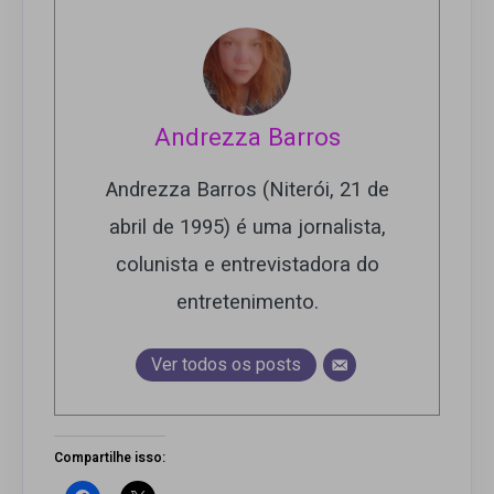
Andrezza Barros
Andrezza Barros (Niterói, 21 de
abril de 1995) é uma jornalista,
colunista e entrevistadora do
entretenimento.
Ver todos os posts
Compartilhe isso: