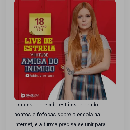
Um desconhecido está espalhando
boatos e fofocas sobre a escola na
internet, e a turma precisa se unir para