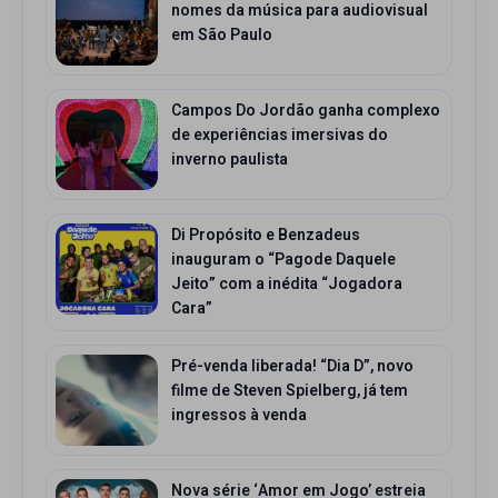
nomes da música para audiovisual
em São Paulo
Campos Do Jordão ganha complexo
de experiências imersivas do
inverno paulista
Di Propósito e Benzadeus
inauguram o “Pagode Daquele
Jeito” com a inédita “Jogadora
Cara”
Pré-venda liberada! “Dia D”, novo
filme de Steven Spielberg, já tem
ingressos à venda
Nova série ‘Amor em Jogo’ estreia