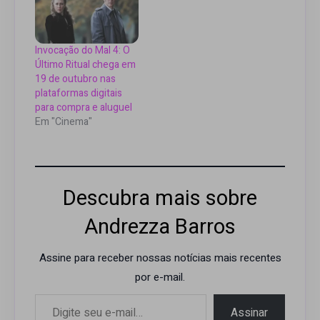
Invocação do Mal 4: O
Último Ritual chega em
19 de outubro nas
plataformas digitais
para compra e aluguel
Em "Cinema"
Descubra mais sobre
Andrezza Barros
Assine para receber nossas notícias mais recentes
por e-mail.
Digite seu e-mail…
Assinar