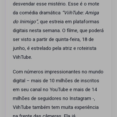
desvendar esse mistério. Esse é o mote
da comédia dramática
“ViihTube: Amiga
do Inimigo”
, que estreia em plataformas
digitais nesta semana. O filme, que poderá
ser visto a partir de quinta-feira, 18 de
junho, é estrelado pela atriz e roteirista
ViihTube.
Com números impressionantes no mundo
digital – mais de 10 milhões de inscritos
em seu canal no YouTube e mais de 14
milhões de seguidores no Instagram -,
ViihTube também tem muita experiência
na frente das câmeras. Ela já