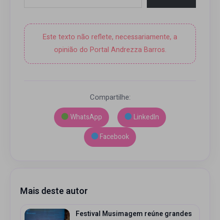
Este texto não reflete, necessariamente, a
opinião do Portal Andrezza Barros.
Compartilhe:
WhatsApp
LinkedIn
Facebook
Mais deste autor
Festival Musimagem reúne grandes