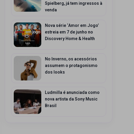
Spielberg, já tem ingressos à
venda
Nova série ‘Amor em Jogo’
estreia em 7 de junho no
Discovery Home & Health
No Inverno, os acessórios
assumem o protagonismo
dos looks
Ludmilla é anunciada como
nova artista da Sony Music
Brasil