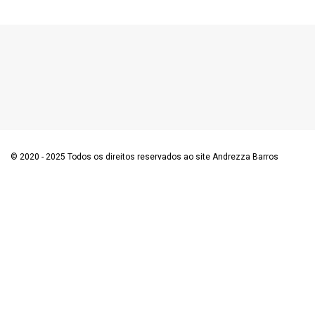
© 2020 - 2025 Todos os direitos reservados ao site Andrezza Barros