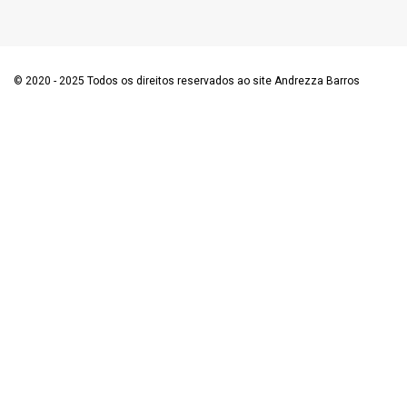
© 2020 - 2025 Todos os direitos reservados ao site Andrezza Barros